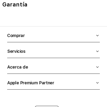
Garantía
Comprar
Servicios
Acerca de
Apple Premium Partner