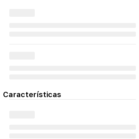
Características