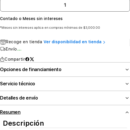
Contado o Meses sin intereses
*Meses sin intereses aplica en compras mínimas de $3,000.00
Recoge en tienda
Ver disponibilidad en tienda
Envío
....
Compartir
Opciones de financiamiento
Servicio técnico
Detalles de envío
Resumen
Descripción