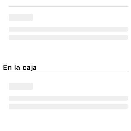
En la caja