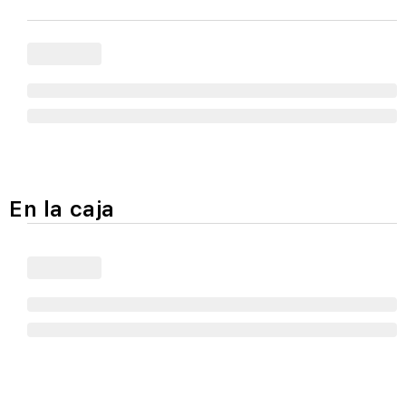
En la caja