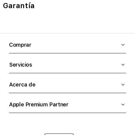
Garantía
Comprar
Servicios
Acerca de
Apple Premium Partner