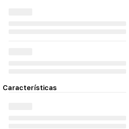
Características