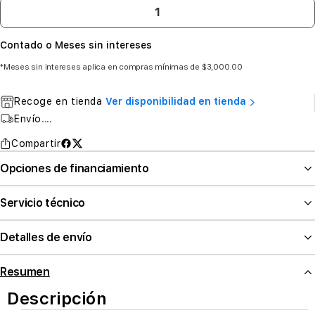
Contado o Meses sin intereses
*Meses sin intereses aplica en compras mínimas de $3,000.00
Recoge en tienda
Ver disponibilidad en tienda
Envío
....
Compartir
Opciones de financiamiento
Servicio técnico
Detalles de envío
Resumen
Descripción