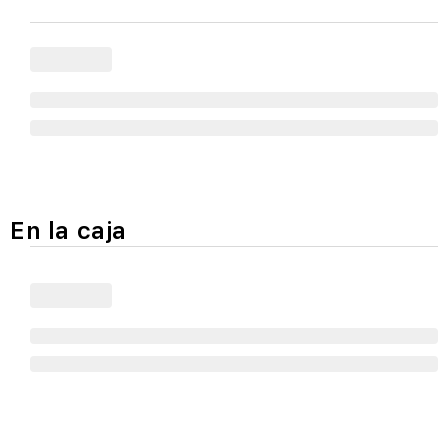
En la caja