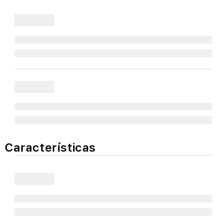
Características