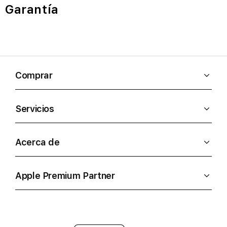
Garantía
Comprar
Servicios
Acerca de
Apple Premium Partner