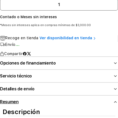
Contado o Meses sin intereses
*Meses sin intereses aplica en compras mínimas de $3,000.00
Recoge en tienda
Ver disponibilidad en tienda
Envío
....
Compartir
Opciones de financiamiento
Servicio técnico
Detalles de envío
Resumen
Descripción