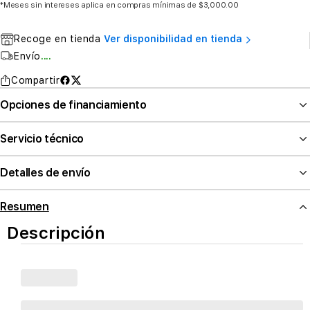
*Meses sin intereses aplica en compras mínimas de $3,000.00
Recoge en tienda
Ver disponibilidad en tienda
Envío
....
Compartir
Opciones de financiamiento
Servicio técnico
Detalles de envío
Resumen
Descripción