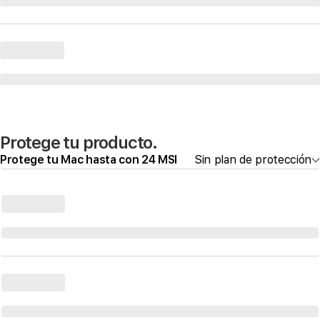
Protege tu producto.
Protege tu Mac hasta con 24 MSI
Sin plan de protección