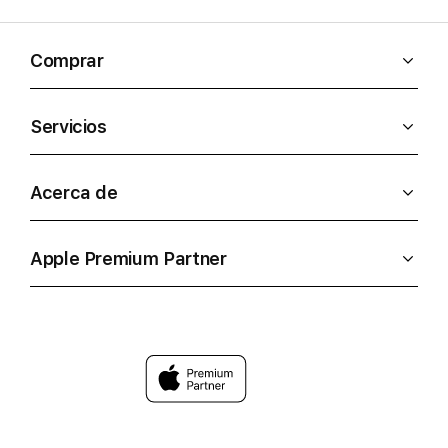
Comprar
Servicios
Acerca de
Apple Premium Partner