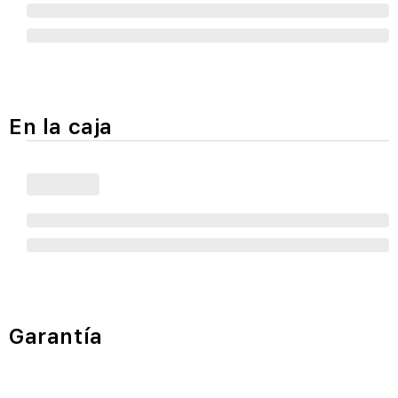
En la caja
Garantía