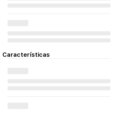
Características