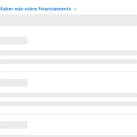
Saber más sobre financiamiento