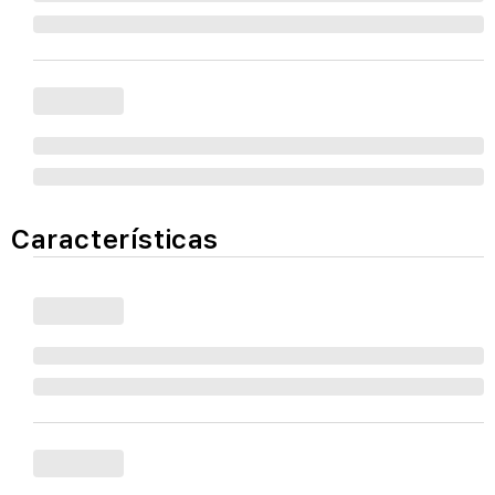
Características