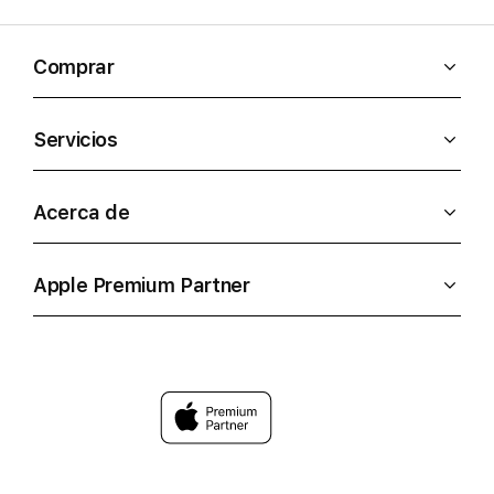
Comprar
Servicios
Acerca de
Apple Premium Partner