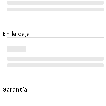
En la caja
Garantía