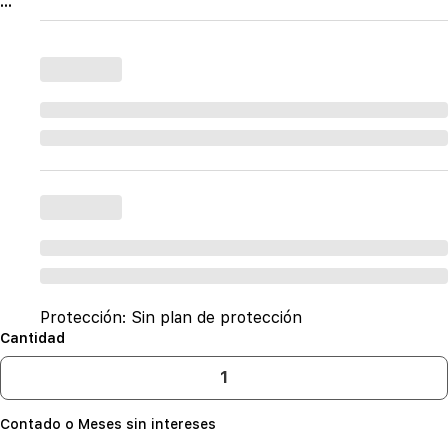
...
Protección:
Sin plan de protección
Cantidad
Contado o Meses sin intereses