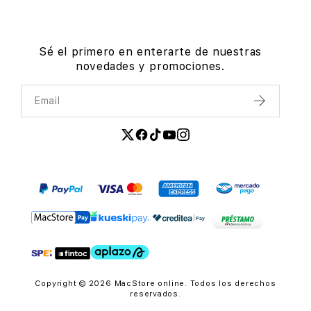
Sé el primero en enterarte de nuestras
novedades y promociones.
Email
Enviar
Copyright © 2026 MacStore online. Todos los derechos
reservados.