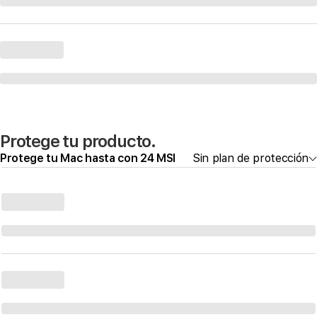
Protege tu producto.
Protege tu Mac hasta con 24 MSI
Sin plan de protección