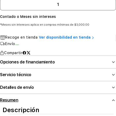
Contado o Meses sin intereses
*Meses sin intereses aplica en compras mínimas de $3,000.00
Recoge en tienda
Ver disponibilidad en tienda
Envío
....
Compartir
Opciones de financiamiento
Servicio técnico
Detalles de envío
Resumen
Descripción