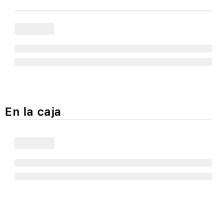
En la caja