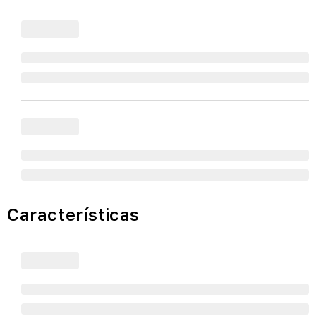
Características