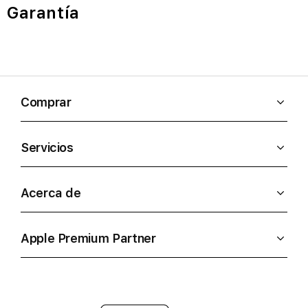
Garantía
Comprar
Servicios
Acerca de
Apple Premium Partner