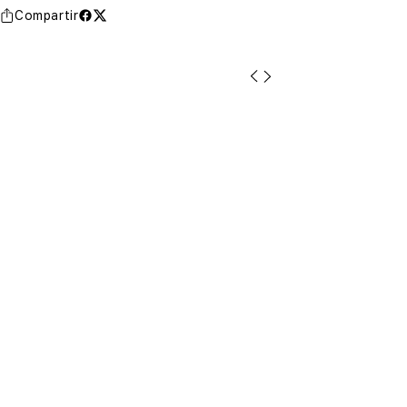
Compartir