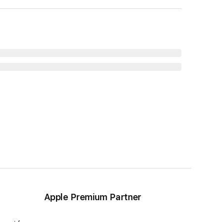
Apple Premium Partner