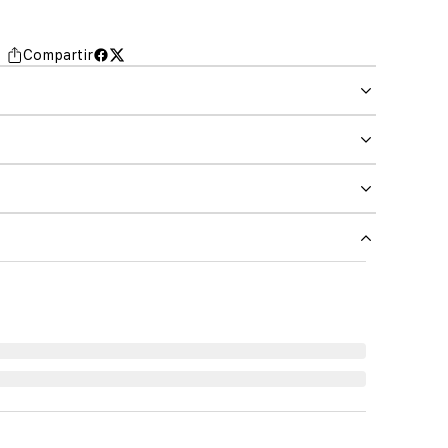
Compartir