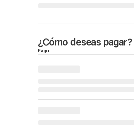
¿Cómo deseas pagar?
Pago