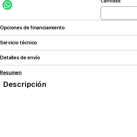
Cantidad
Opciones de financiamiento
Servicio técnico
Detalles de envío
Resumen
Descripción