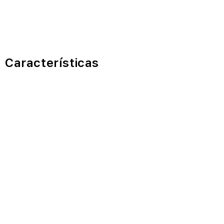
Características