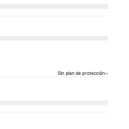
Sin plan de protección