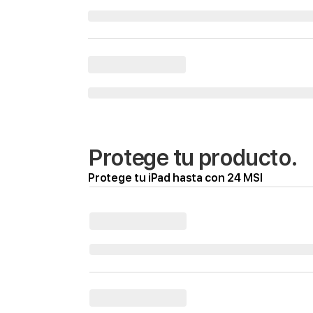
Protege tu producto.
Protege tu iPad hasta con 24 MSI