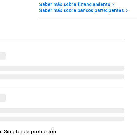
Saber más sobre financiamiento
Saber más sobre bancos participantes
n:
Sin plan de protección