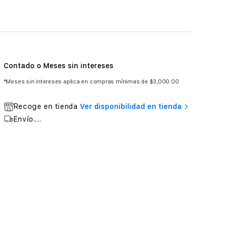
Contado o Meses sin intereses
*Meses sin intereses aplica en compras mínimas de $3,000.00
Recoge en tienda
Ver disponibilidad en tienda
Envío
....