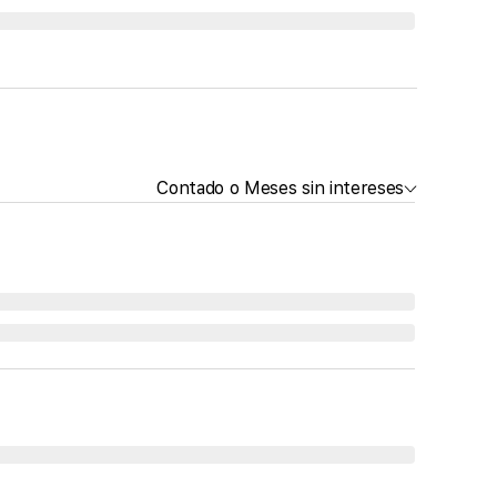
Contado o Meses sin intereses