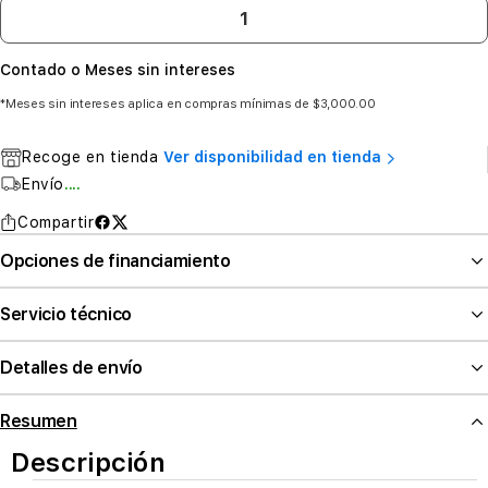
Contado o Meses sin intereses
*Meses sin intereses aplica en compras mínimas de $3,000.00
Recoge en tienda
Ver disponibilidad en tienda
Envío
....
Compartir
Opciones de financiamiento
Servicio técnico
Detalles de envío
Resumen
Descripción