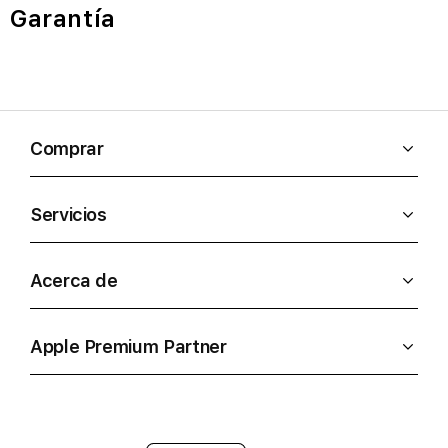
Garantía
Comprar
Servicios
Acerca de
Apple Premium Partner