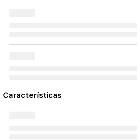
Características