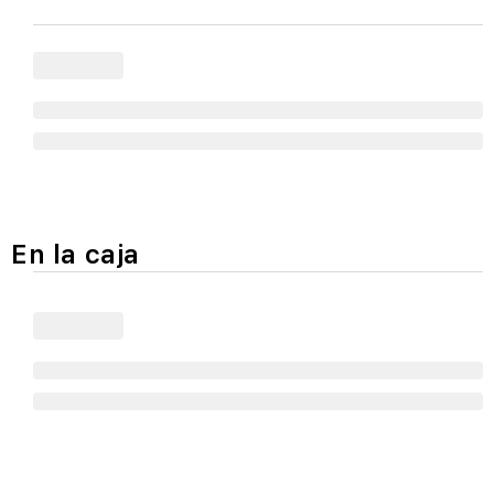
En la caja