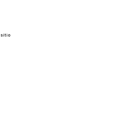
sitio