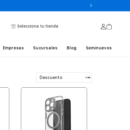
Selecciona tu tienda
Empresas
Sucursales
Blog
Seminuevos