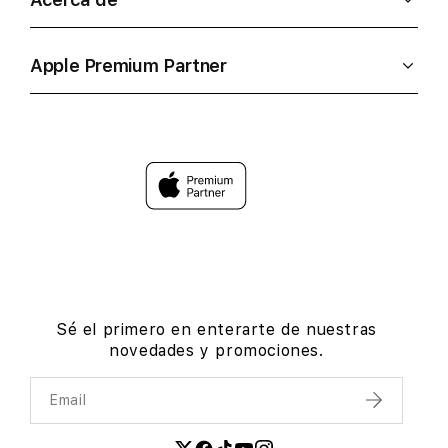
Apple Premium Partner
Sé el primero en enterarte de nuestras
novedades y promociones.
Email
Enviar