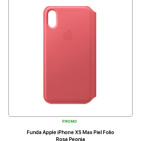
PROMO
Funda Apple iPhone XS Max Piel Folio
Rosa Peonia