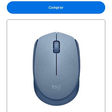
Comprar