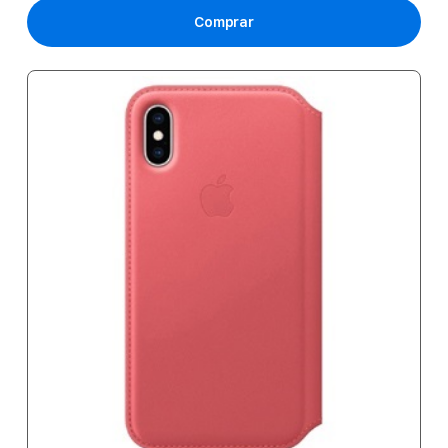
Comprar