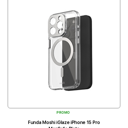
PROMO
Funda Moshi iGlaze iPhone 15 Pro