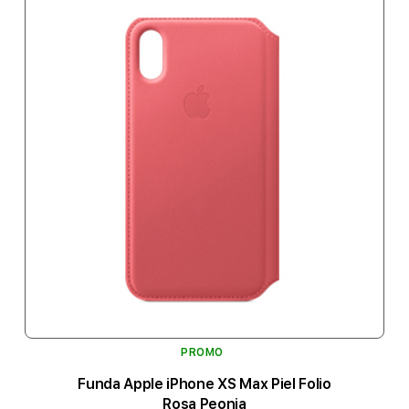
PROMO
Funda Apple iPhone XS Max Piel Folio
Rosa Peonia