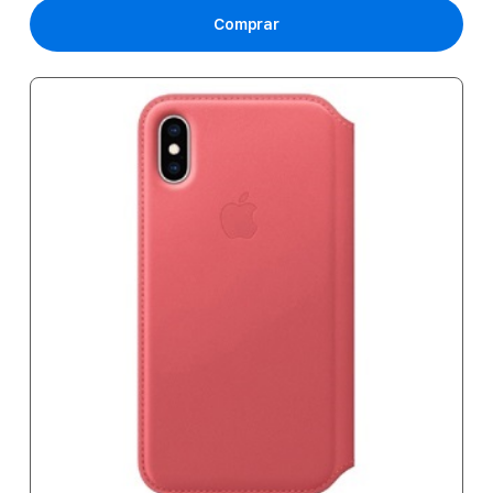
Comprar