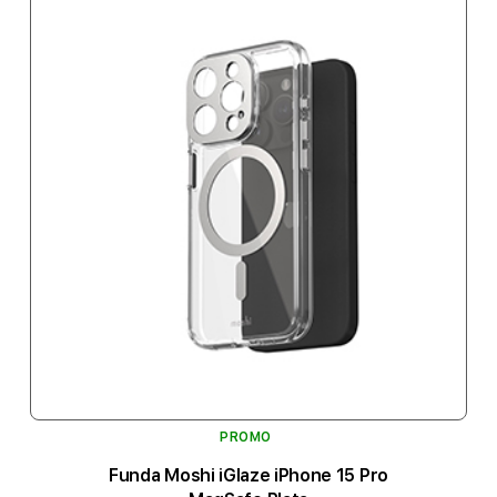
PROMO
Funda Moshi iGlaze iPhone 15 Pro