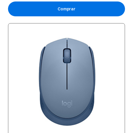
Comprar