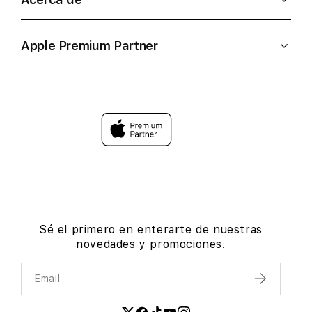
Apple Premium Partner
Sé el primero en enterarte de nuestras
novedades y promociones.
Email
Enviar