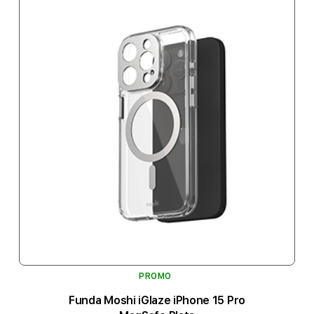
PROMO
Funda Moshi iGlaze iPhone 15 Pro