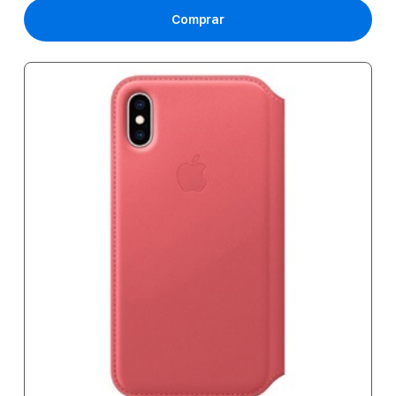
Comprar