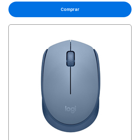
Comprar