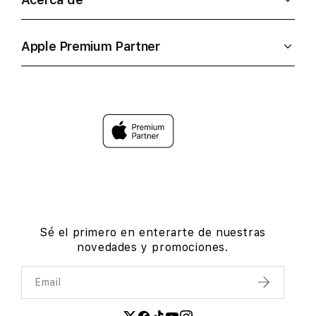
Apple Premium Partner
Sé el primero en enterarte de nuestras
novedades y promociones.
Email
Enviar