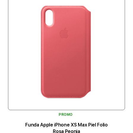
PROMO
Funda Apple iPhone XS Max Piel Folio
Rosa Peonia