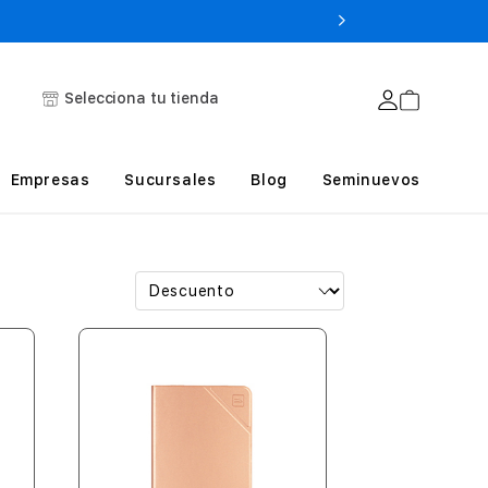
Selecciona tu tienda
Empresas
Sucursales
Blog
Seminuevos