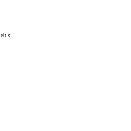
sitio