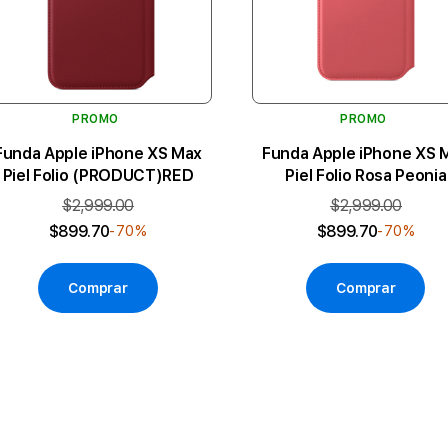
PROMO
PROMO
Funda Apple iPhone XS Max
Funda Apple iPhone XS 
Piel Folio (PRODUCT)RED
Piel Folio Rosa Peonia
$2,999.00
$2,999.00
$899.70
$899.70
-70%
-70%
Comprar
Comprar