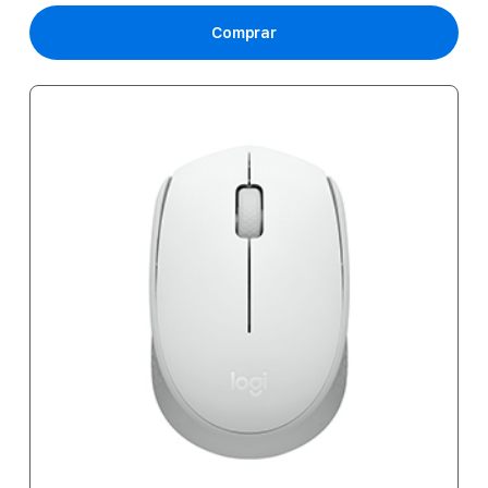
Comprar