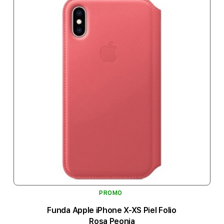
PROMO
Funda Apple iPhone X-XS Piel Folio
Rosa Peonia