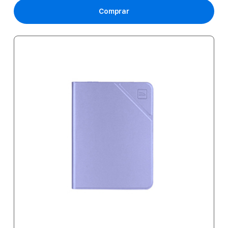
Comprar