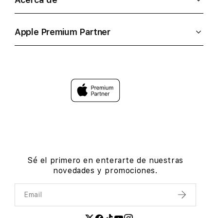
Apple Premium Partner
Sé el primero en enterarte de nuestras
novedades y promociones.
Email
Enviar