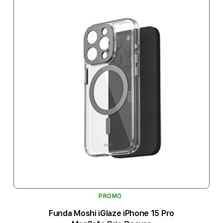
PROMO
Funda Moshi iGlaze iPhone 15 Pro