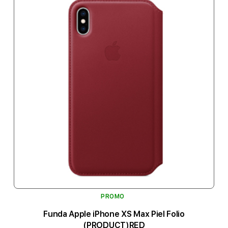
PROMO
Funda Apple iPhone XS Max Piel Folio
(PRODUCT)RED