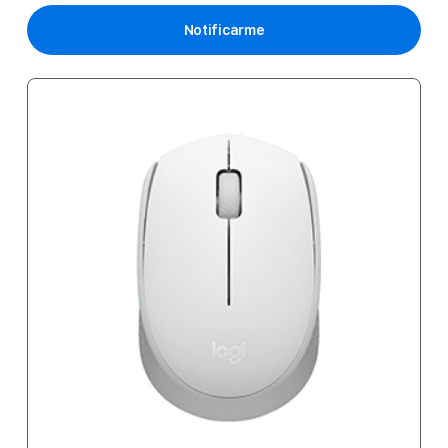
Notificarme