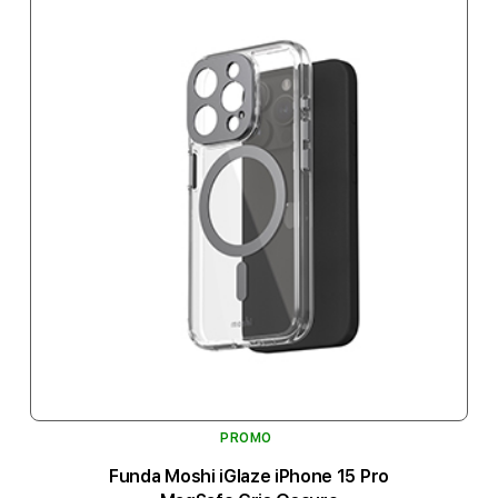
PROMO
Funda Moshi iGlaze iPhone 15 Pro