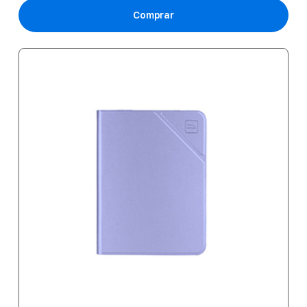
Comprar