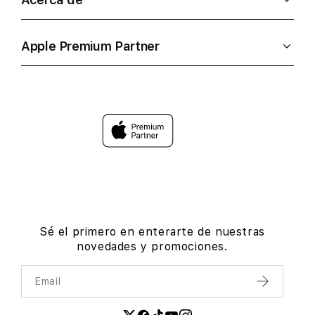
Apple Premium Partner
Sé el primero en enterarte de nuestras
novedades y promociones.
Email
Enviar