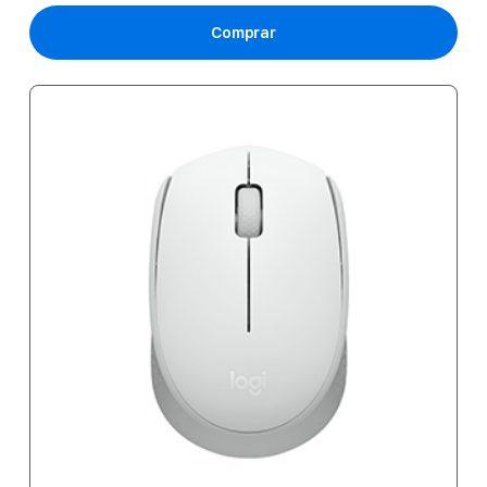
Comprar