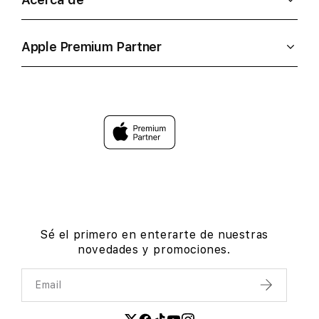
Apple Premium Partner
Sé el primero en enterarte de nuestras
novedades y promociones.
Email
Enviar