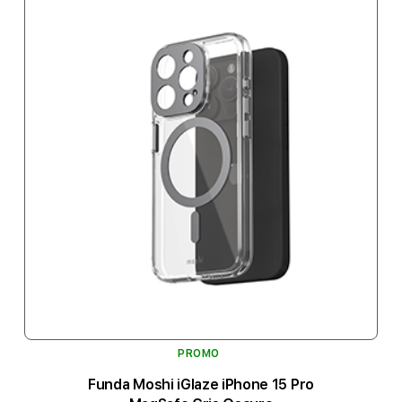
PROMO
Funda Moshi iGlaze iPhone 15 Pro