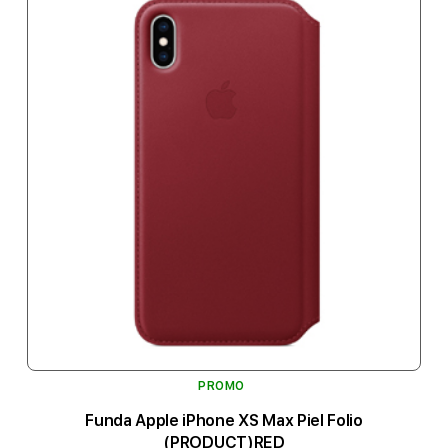
PROMO
Funda Apple iPhone XS Max Piel Folio
(PRODUCT)RED