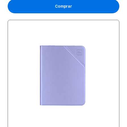
Comprar