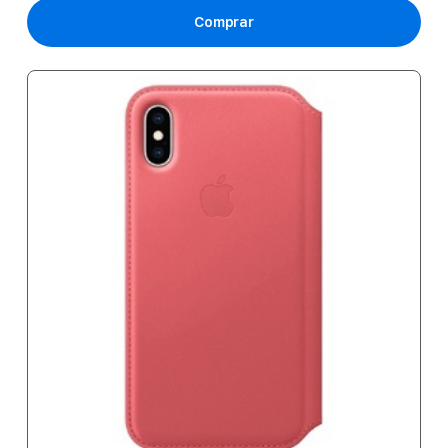
Comprar