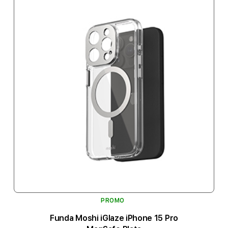
PROMO
Funda Moshi iGlaze iPhone 15 Pro