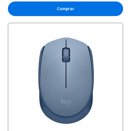
Comprar