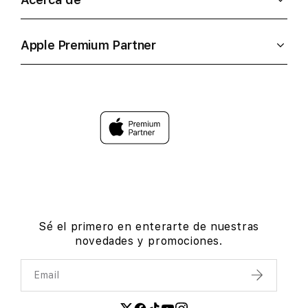
Apple Premium Partner
Sé el primero en enterarte de nuestras
novedades y promociones.
Email
Enviar