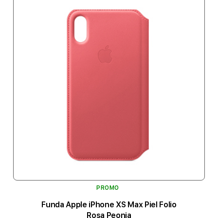
PROMO
Funda Apple iPhone XS Max Piel Folio
Rosa Peonia