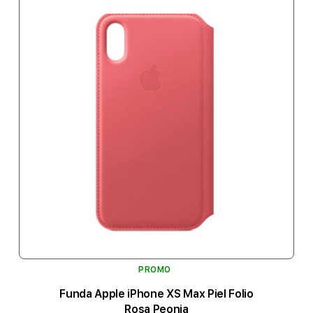
PROMO
Funda Apple iPhone XS Max Piel Folio
Rosa Peonia