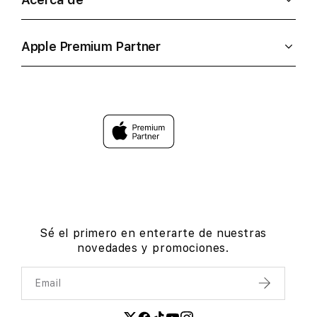
Apple Premium Partner
Sé el primero en enterarte de nuestras
novedades y promociones.
Email
Enviar