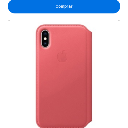
Comprar