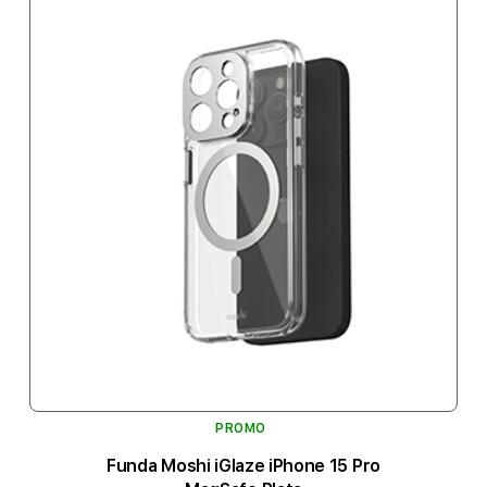
PROMO
Funda Moshi iGlaze iPhone 15 Pro