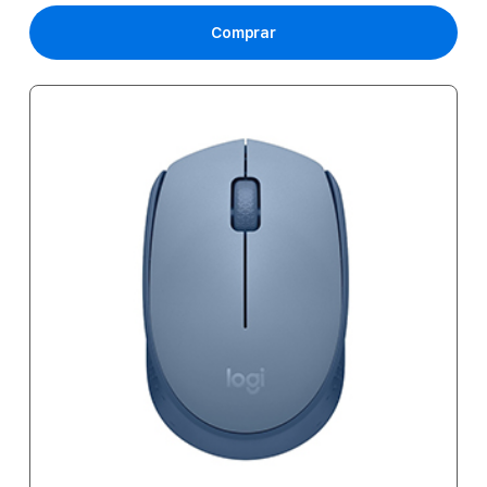
Comprar