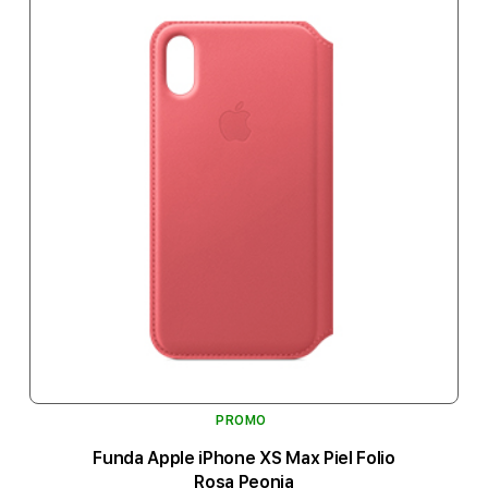
PROMO
Funda Apple iPhone XS Max Piel Folio
Rosa Peonia