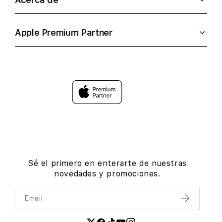
Apple Premium Partner
Sé el primero en enterarte de nuestras
novedades y promociones.
Email
Enviar