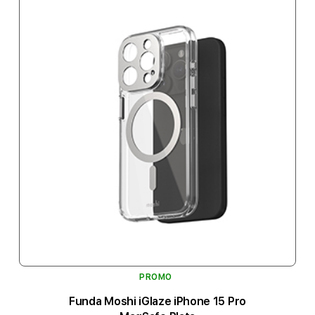
PROMO
Funda Moshi iGlaze iPhone 15 Pro