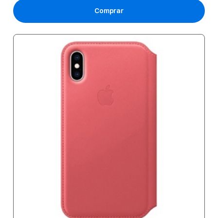
Comprar