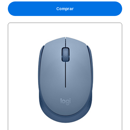
Comprar