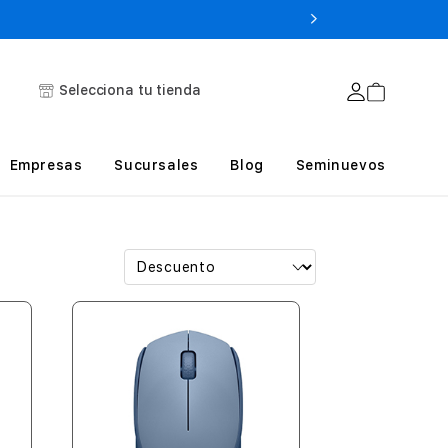
Selecciona tu tienda
Empresas
Sucursales
Blog
Seminuevos