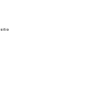
sitio