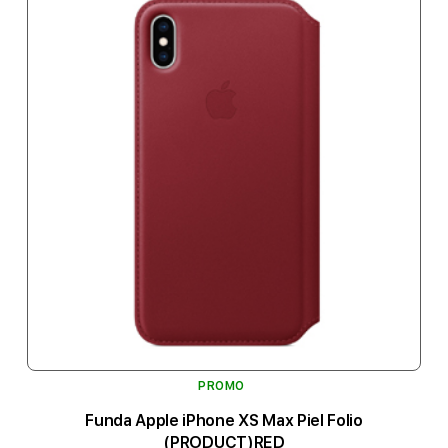
PROMO
Funda Apple iPhone XS Max Piel Folio
(PRODUCT)RED