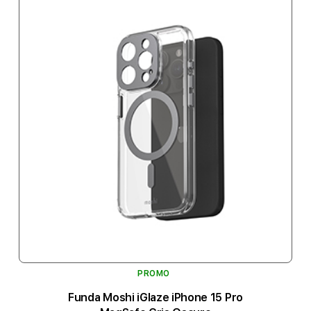
PROMO
Funda Moshi iGlaze iPhone 15 Pro