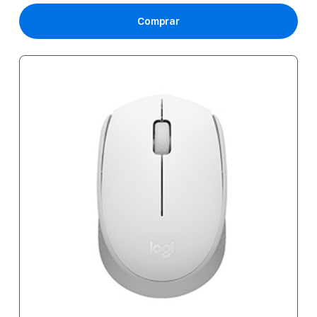
Comprar