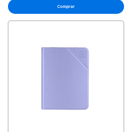
Comprar