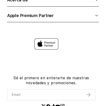
Apple Premium Partner
Sé el primero en enterarte de nuestras
novedades y promociones.
Email
Enviar