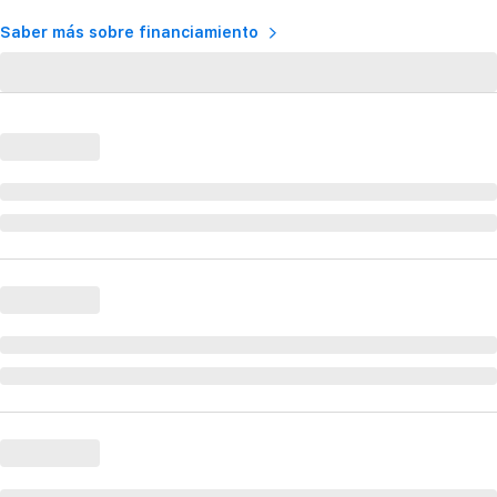
Saber más sobre financiamiento