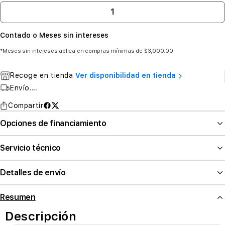
Contado o Meses sin intereses
*Meses sin intereses aplica en compras mínimas de $3,000.00
Recoge en tienda
Ver disponibilidad en tienda
Envío
....
Compartir
Opciones de financiamiento
Servicio técnico
Detalles de envío
Resumen
Descripción