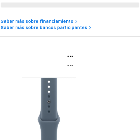
Saber más sobre financiamiento
Saber más sobre bancos participantes
...
...