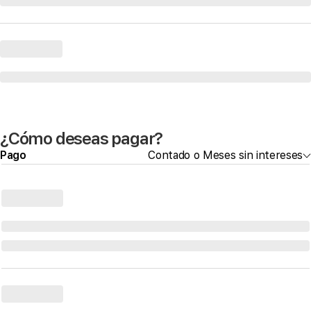
¿Cómo deseas pagar?
Pago
Contado o Meses sin intereses