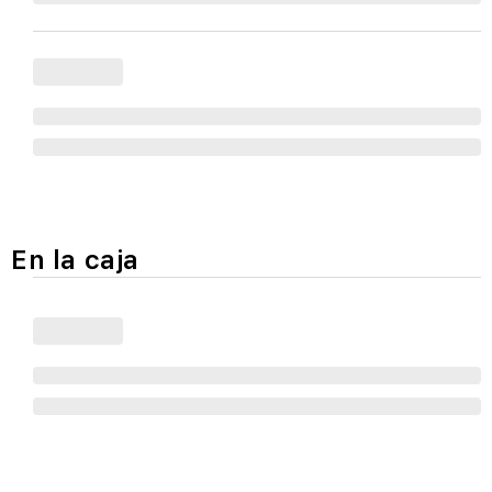
En la caja