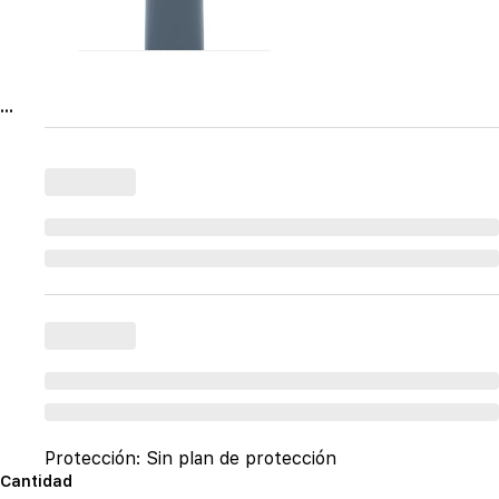
...
Protección:
Sin plan de protección
Cantidad