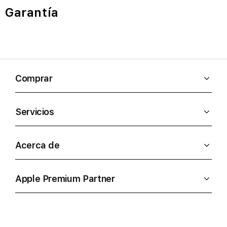
Garantía
Comprar
Servicios
Acerca de
Apple Premium Partner