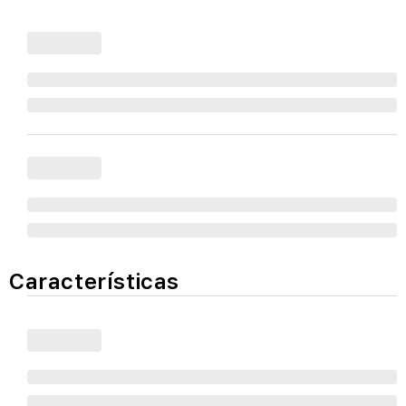
Características