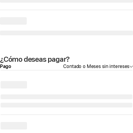
¿Cómo deseas pagar?
Pago
Contado o Meses sin intereses