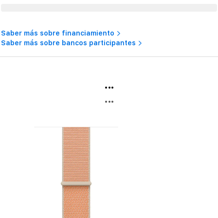
Saber más sobre financiamiento
Saber más sobre bancos participantes
...
...