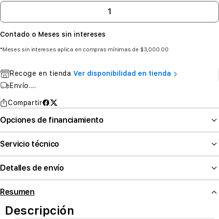
Contado o Meses sin intereses
*Meses sin intereses aplica en compras mínimas de $3,000.00
Recoge en tienda
Ver disponibilidad en tienda
Envío
....
Compartir
Opciones de financiamiento
Servicio técnico
Detalles de envío
Resumen
Descripción