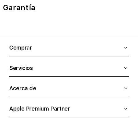
Garantía
Comprar
Servicios
Acerca de
Apple Premium Partner