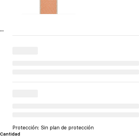
...
Protección:
Sin plan de protección
Cantidad