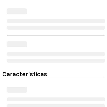
Características