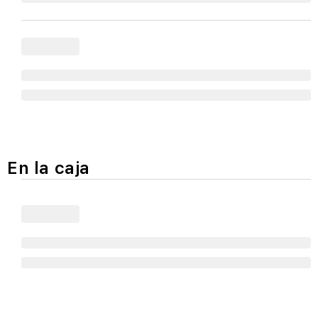
En la caja