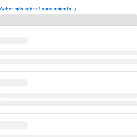
Saber más sobre financiamiento