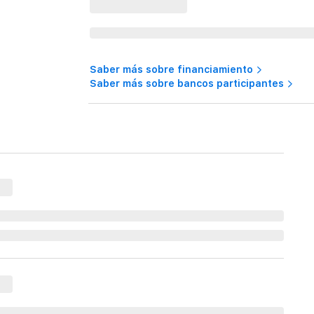
Saber más sobre financiamiento
Saber más sobre bancos participantes