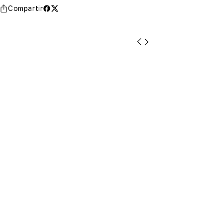
Compartir