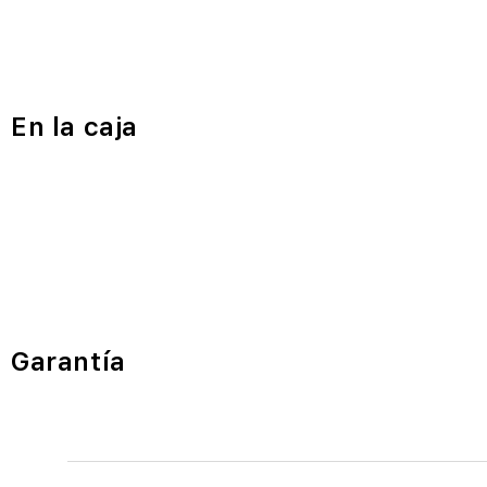
En la caja
Garantía