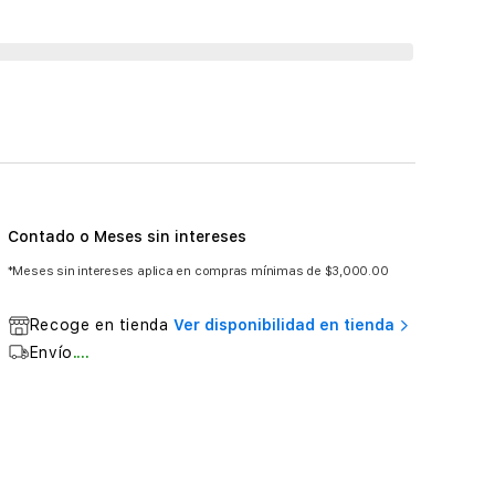
Contado o Meses sin intereses
*Meses sin intereses aplica en compras mínimas de $3,000.00
Recoge en tienda
Ver disponibilidad en tienda
Envío
....