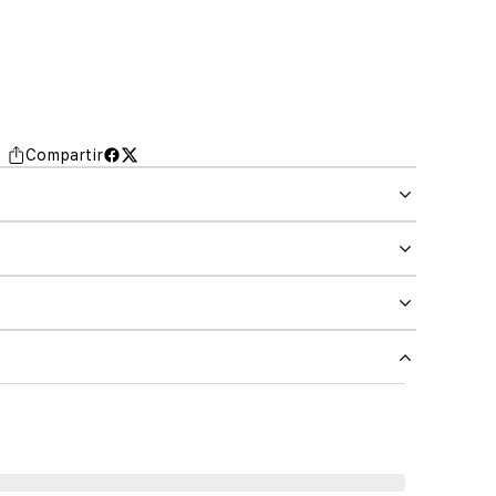
Compartir