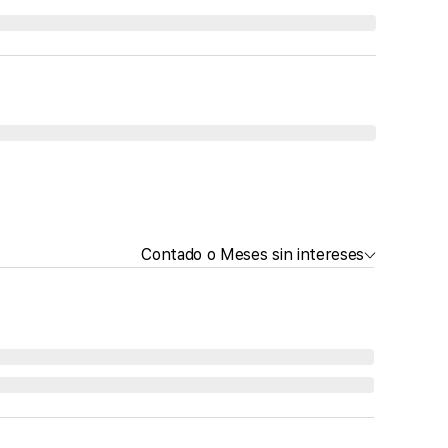
Contado o Meses sin intereses