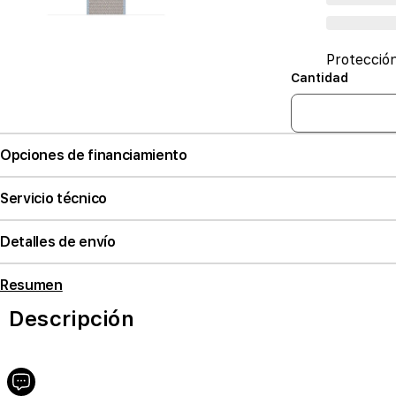
Protecció
Cantidad
Opciones de financiamiento
Servicio técnico
Detalles de envío
Resumen
Descripción