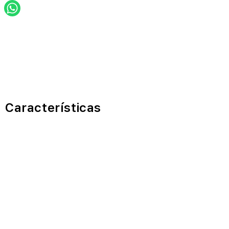
Características