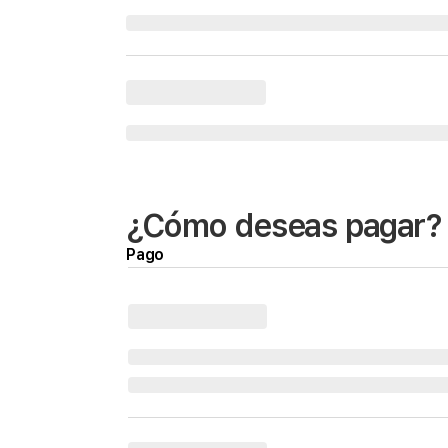
¿Cómo deseas pagar?
Pago