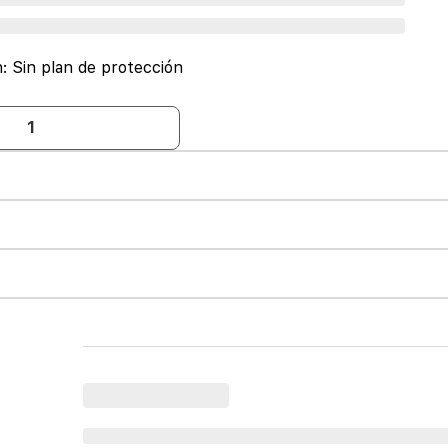
n:
Sin plan de protección