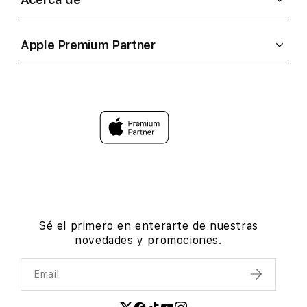
Apple Premium Partner
Sé el primero en enterarte de nuestras
novedades y promociones.
Email
Enviar