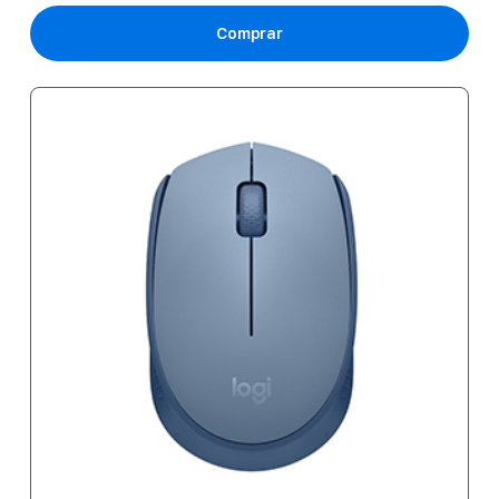
Comprar