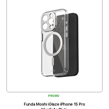
PROMO
Funda Moshi iGlaze iPhone 15 Pro