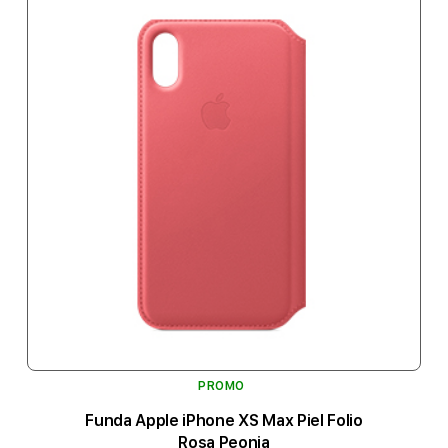
PROMO
Funda Apple iPhone XS Max Piel Folio
Rosa Peonia