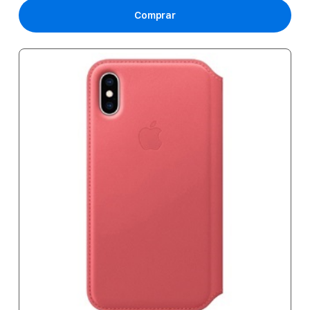
Comprar