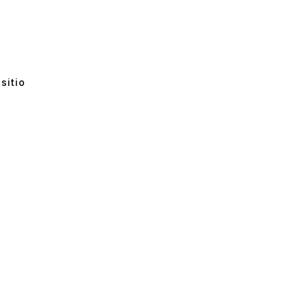
sitio