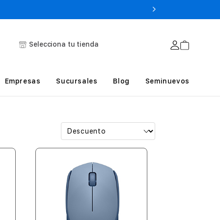
Selecciona tu tienda
Empresas
Sucursales
Blog
Seminuevos