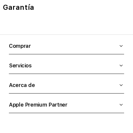
Garantía
Comprar
Servicios
Acerca de
Apple Premium Partner