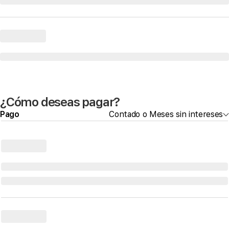
¿Cómo deseas pagar?
Pago
Contado o Meses sin intereses