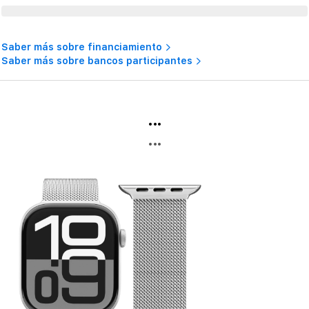
Saber más sobre financiamiento
Saber más sobre bancos participantes
...
...