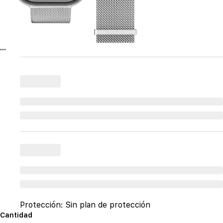
...
Protección:
Sin plan de protección
Cantidad