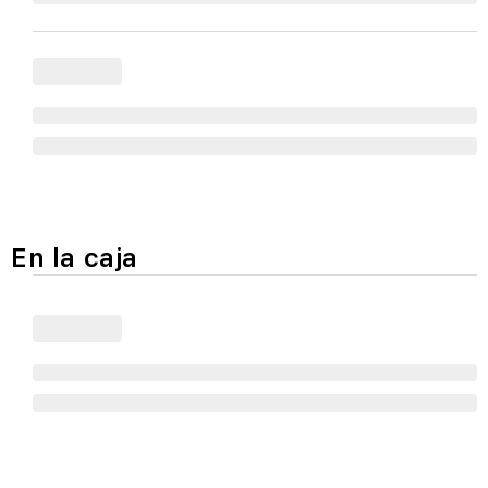
En la caja