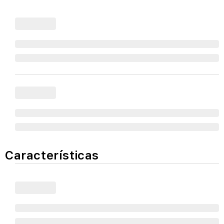
Características