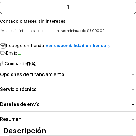
Contado o Meses sin intereses
*Meses sin intereses aplica en compras mínimas de $3,000.00
Recoge en tienda
Ver disponibilidad en tienda
Envío
....
Compartir
Opciones de financiamiento
Servicio técnico
Detalles de envío
Resumen
Descripción