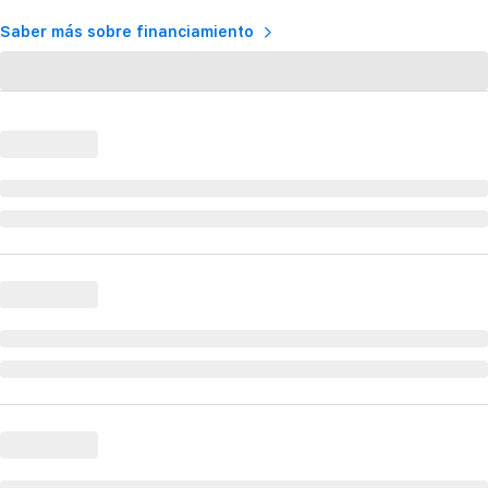
Saber más sobre financiamiento