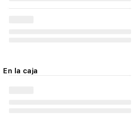
En la caja