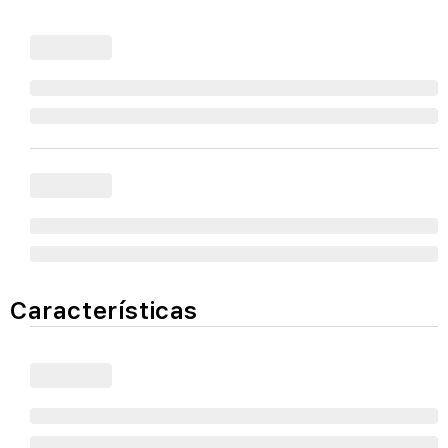
Características