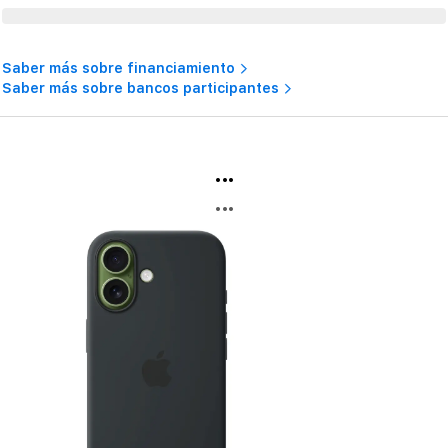
Saber más sobre financiamiento
Saber más sobre bancos participantes
...
...