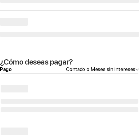
¿Cómo deseas pagar?
Pago
Contado o Meses sin intereses