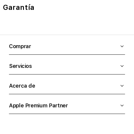
Garantía
Comprar
Servicios
Acerca de
Apple Premium Partner