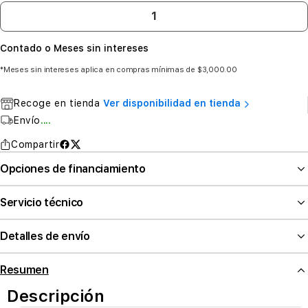
Contado o Meses sin intereses
*Meses sin intereses aplica en compras mínimas de $3,000.00
Recoge en tienda
Ver disponibilidad en tienda
Envío
....
Compartir
Opciones de financiamiento
Servicio técnico
Detalles de envío
Resumen
Descripción