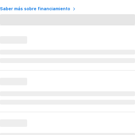
Saber más sobre financiamiento