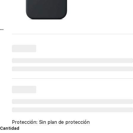
...
Protección:
Sin plan de protección
Cantidad