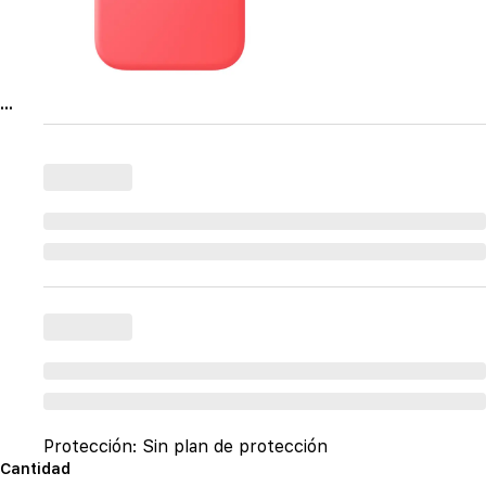
...
Protección:
Sin plan de protección
Cantidad