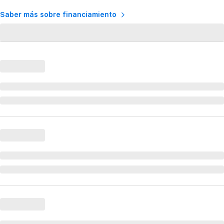
Saber más sobre financiamiento