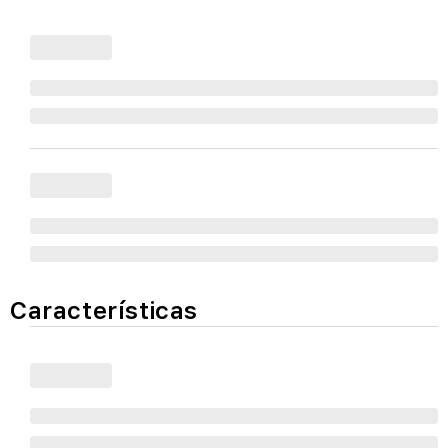
Características