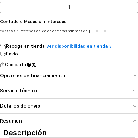
Contado o Meses sin intereses
*Meses sin intereses aplica en compras mínimas de $3,000.00
Recoge en tienda
Ver disponibilidad en tienda
Envío
....
Compartir
Opciones de financiamiento
Servicio técnico
Detalles de envío
Resumen
Descripción