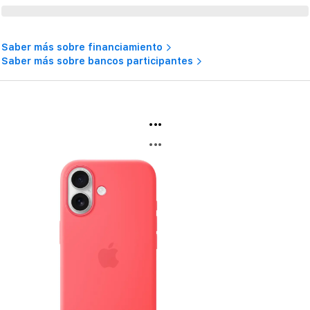
Saber más sobre financiamiento
Saber más sobre bancos participantes
...
...