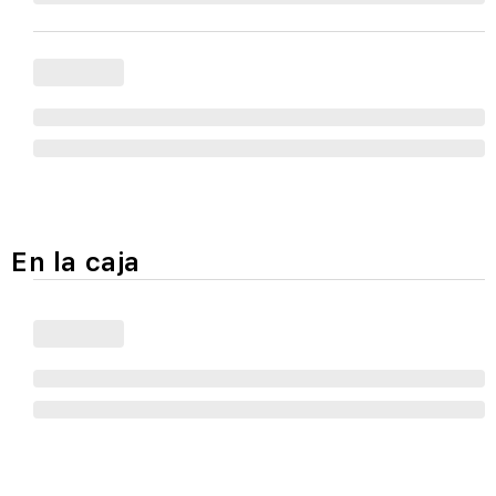
En la caja