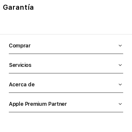
Garantía
Comprar
Servicios
Acerca de
Apple Premium Partner