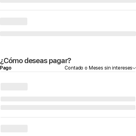
¿Cómo deseas pagar?
Pago
Contado o Meses sin intereses