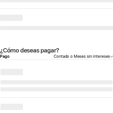
¿Cómo deseas pagar?
Pago
Contado o Meses sin intereses