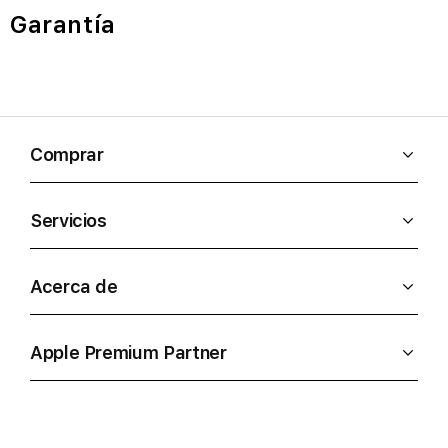
Garantía
Comprar
Servicios
Acerca de
Apple Premium Partner