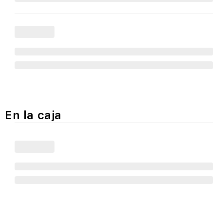
En la caja