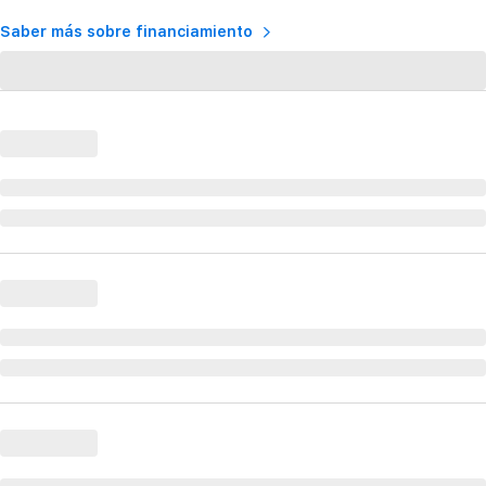
Saber más sobre financiamiento