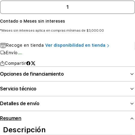
Contado o Meses sin intereses
*Meses sin intereses aplica en compras mínimas de $3,000.00
Recoge en tienda
Ver disponibilidad en tienda
Envío
....
Compartir
Opciones de financiamiento
Servicio técnico
Detalles de envío
Resumen
Descripción