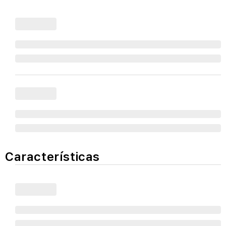
Características