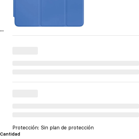
...
Protección:
Sin plan de protección
Cantidad