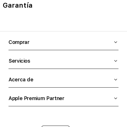
Garantía
Comprar
Servicios
Acerca de
Apple Premium Partner