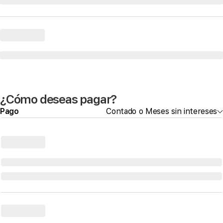
¿Cómo deseas pagar?
Pago
Contado o Meses sin intereses