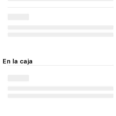
En la caja