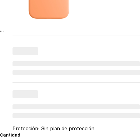
...
Protección:
Sin plan de protección
Cantidad