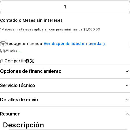
Contado o Meses sin intereses
*Meses sin intereses aplica en compras mínimas de $3,000.00
Recoge en tienda
Ver disponibilidad en tienda
Envío
....
Compartir
Opciones de financiamiento
Servicio técnico
Detalles de envío
Resumen
Descripción