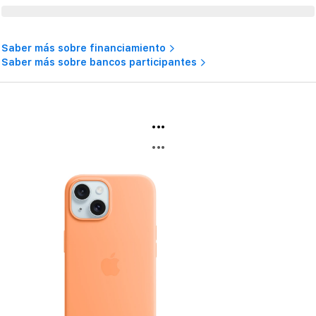
Saber más sobre financiamiento
Saber más sobre bancos participantes
...
...