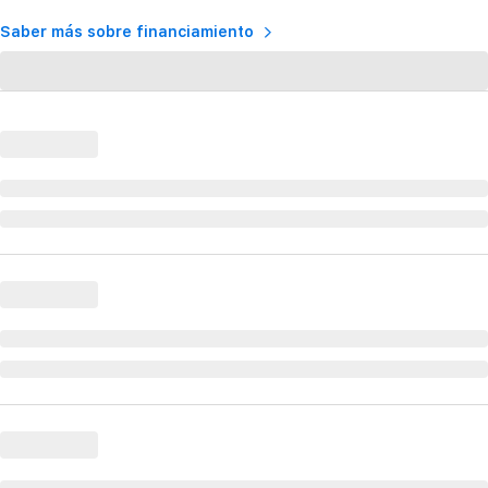
Saber más sobre financiamiento