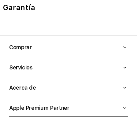
Garantía
Comprar
Servicios
Acerca de
Apple Premium Partner