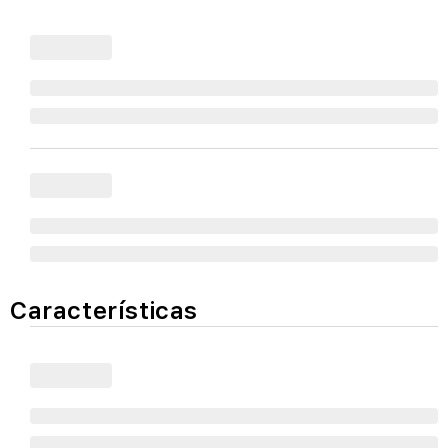
Características