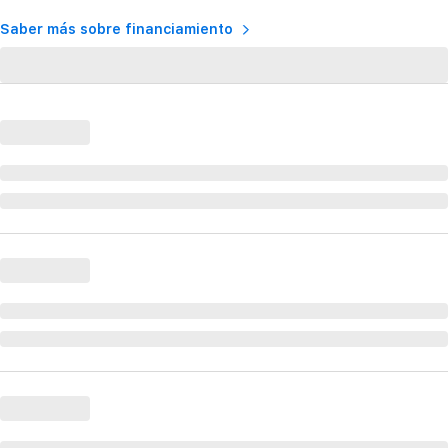
Saber más sobre financiamiento