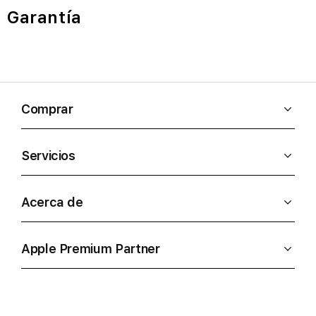
Garantía
Comprar
Servicios
Acerca de
Apple Premium Partner