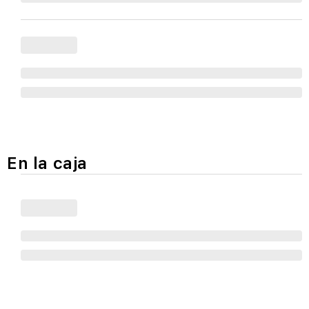
En la caja