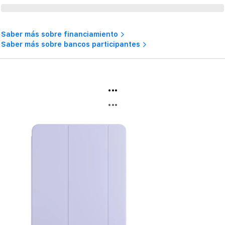
Saber más sobre financiamiento
Saber más sobre bancos participantes
...
...