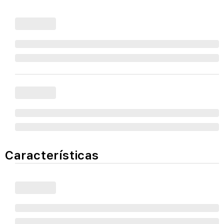
Características