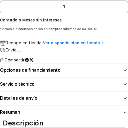
Contado o Meses sin intereses
*Meses sin intereses aplica en compras mínimas de $3,000.00
Recoge en tienda
Ver disponibilidad en tienda
Envío
....
Compartir
Opciones de financiamiento
Servicio técnico
Detalles de envío
Resumen
Descripción