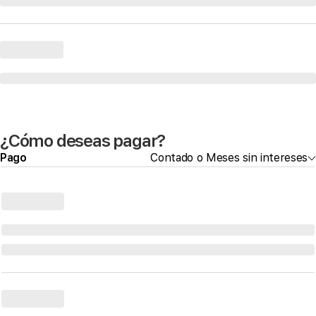
¿Cómo deseas pagar?
Pago
Contado o Meses sin intereses