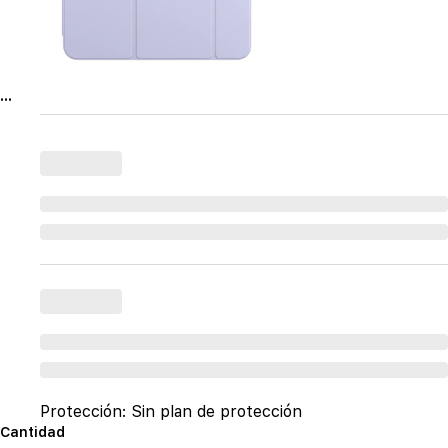
...
Protección:
Sin plan de protección
Cantidad