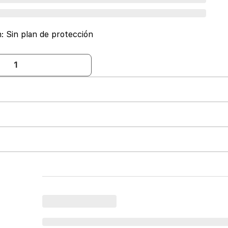
n:
Sin plan de protección