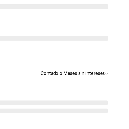
Contado o Meses sin intereses