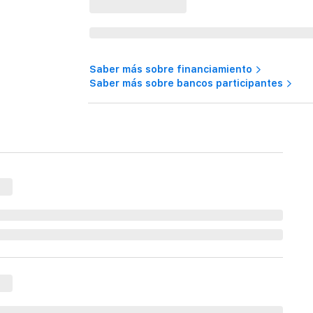
Saber más sobre financiamiento
Saber más sobre bancos participantes