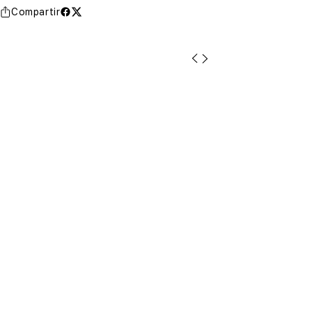
Compartir