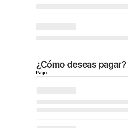
¿Cómo deseas pagar?
Pago