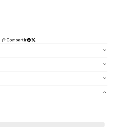
Compartir