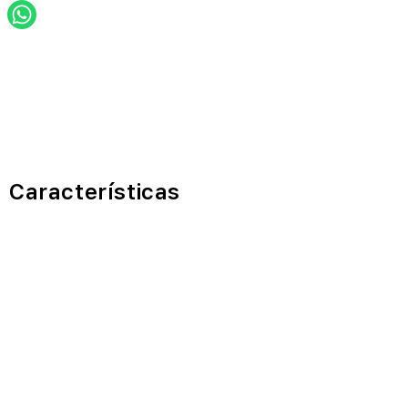
Características