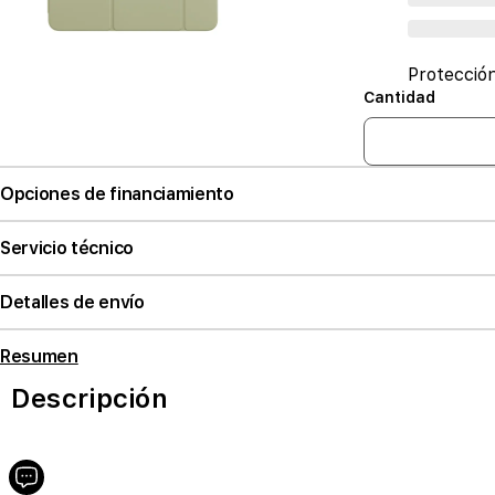
Protecció
Cantidad
Opciones de financiamiento
Servicio técnico
Detalles de envío
Resumen
Descripción