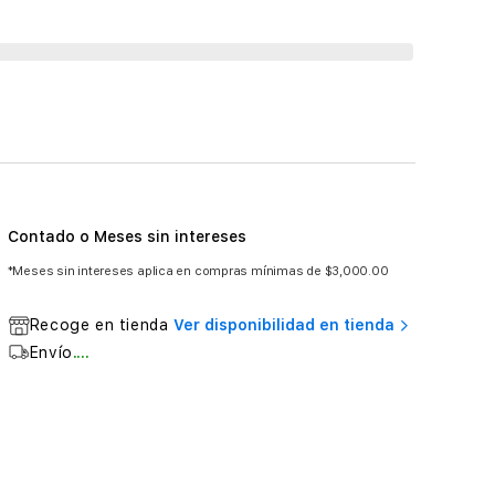
Contado o Meses sin intereses
*Meses sin intereses aplica en compras mínimas de $3,000.00
Recoge en tienda
Ver disponibilidad en tienda
Envío
....