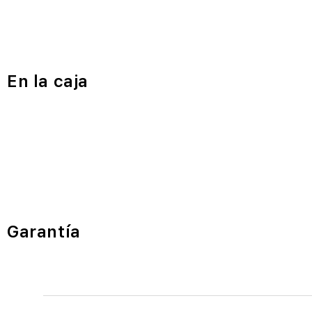
En la caja
Garantía