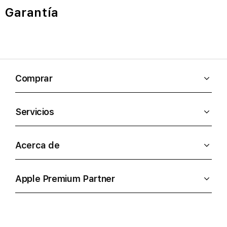
Garantía
Comprar
Servicios
Acerca de
Apple Premium Partner