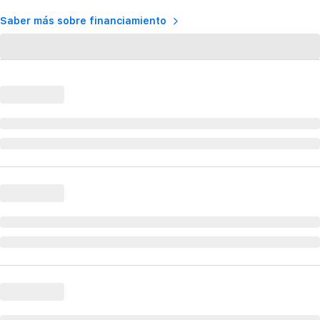
Saber más sobre financiamiento