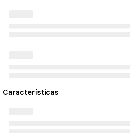
Características