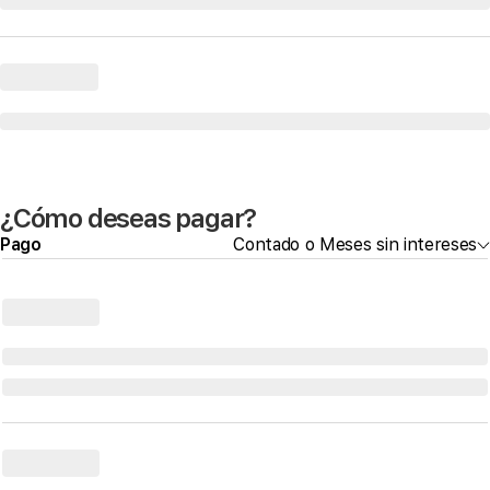
¿Cómo deseas pagar?
Pago
Contado o Meses sin intereses