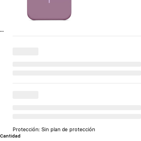
...
Protección:
Sin plan de protección
Cantidad