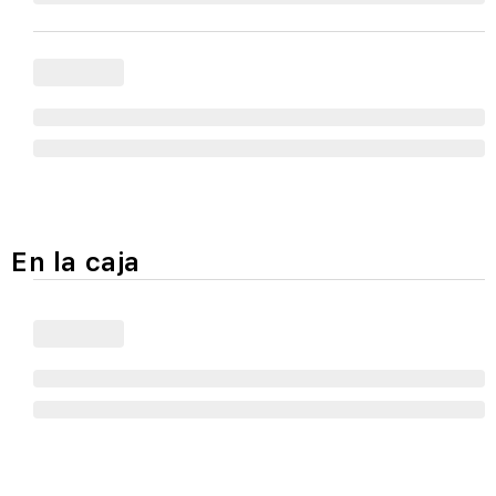
En la caja