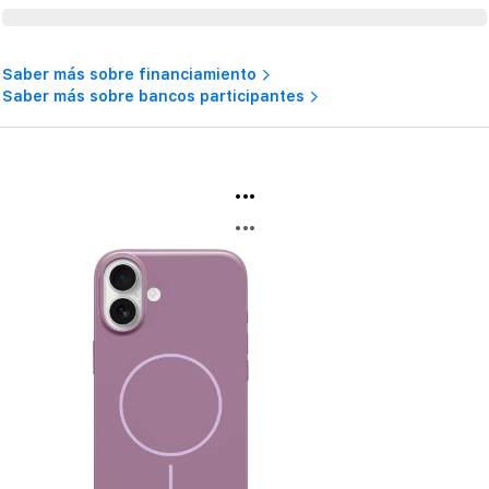
Saber más sobre financiamiento
Saber más sobre bancos participantes
...
...