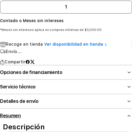
Contado o Meses sin intereses
*Meses sin intereses aplica en compras mínimas de $3,000.00
Recoge en tienda
Ver disponibilidad en tienda
Envío
....
Compartir
Opciones de financiamiento
Servicio técnico
Detalles de envío
Resumen
Descripción