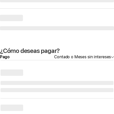
¿Cómo deseas pagar?
Pago
Contado o Meses sin intereses