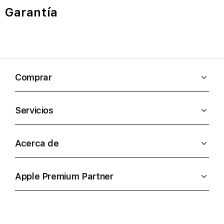
Garantía
Comprar
Servicios
Acerca de
Apple Premium Partner