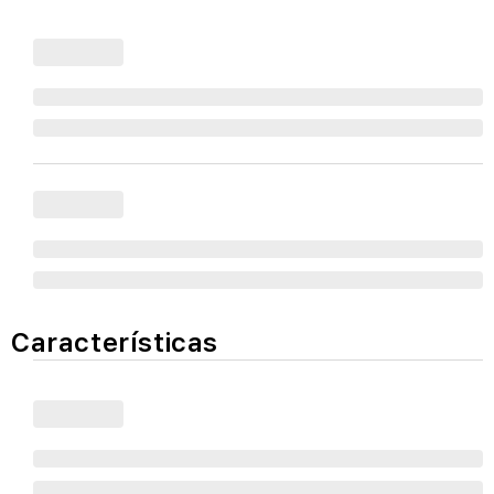
Características