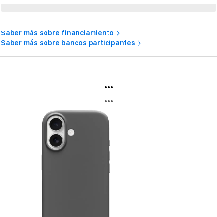
Saber más sobre financiamiento
Saber más sobre bancos participantes
...
...