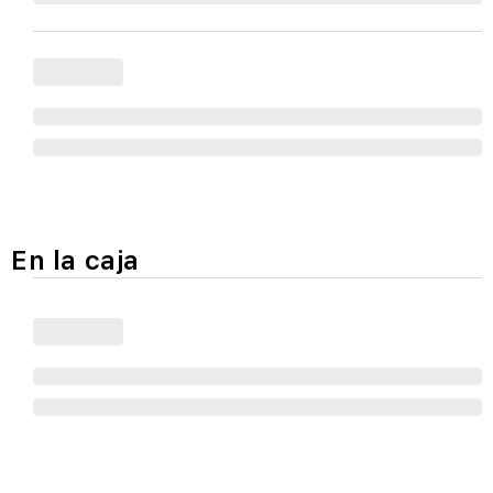
En la caja