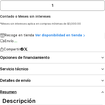
Contado o Meses sin intereses
*Meses sin intereses aplica en compras mínimas de $3,000.00
Recoge en tienda
Ver disponibilidad en tienda
Envío
....
Compartir
Opciones de financiamiento
Servicio técnico
Detalles de envío
Resumen
Descripción