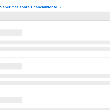
Saber más sobre financiamiento