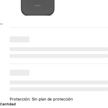
...
Protección:
Sin plan de protección
Cantidad