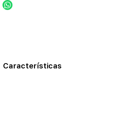
Características