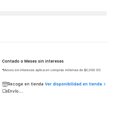
Contado o Meses sin intereses
*Meses sin intereses aplica en compras mínimas de $3,000.00
Recoge en tienda
Ver disponibilidad en tienda
Envío
....