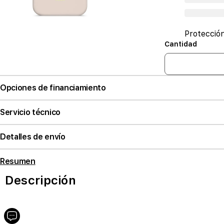
Protecció
Cantidad
Opciones de financiamiento
Servicio técnico
Detalles de envío
Resumen
Descripción