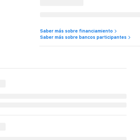
Saber más sobre financiamiento
Saber más sobre bancos participantes