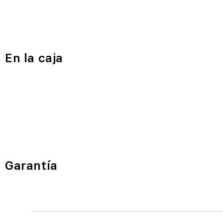
En la caja
Garantía