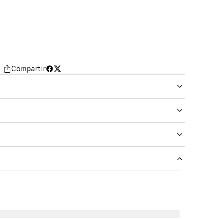
Compartir