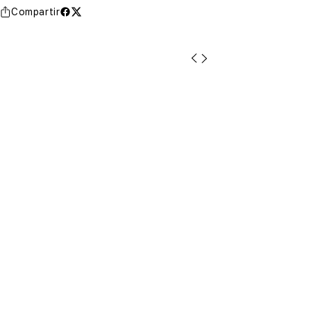
Compartir