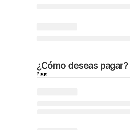
¿Cómo deseas pagar?
Pago