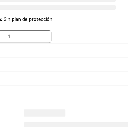
n:
Sin plan de protección