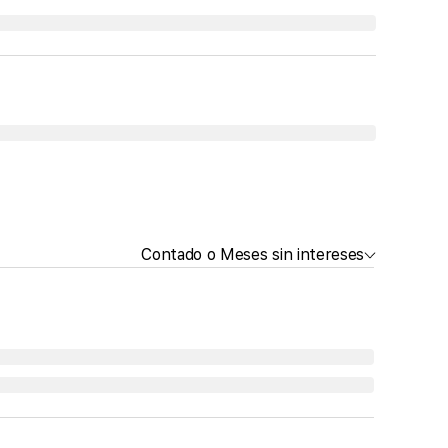
Contado o Meses sin intereses