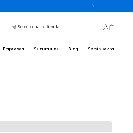
Selecciona tu tienda
Empresas
Sucursales
Blog
Seminuevos