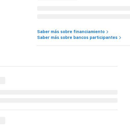
Saber más sobre financiamiento
Saber más sobre bancos participantes