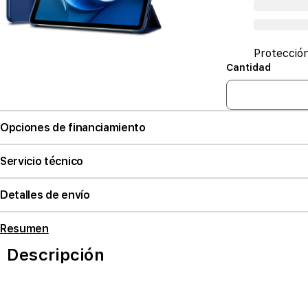
Protecció
Cantidad
Opciones de financiamiento
Servicio técnico
Detalles de envío
Resumen
Descripción