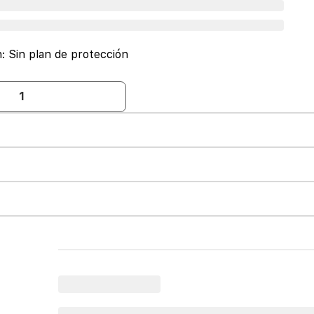
n:
Sin plan de protección