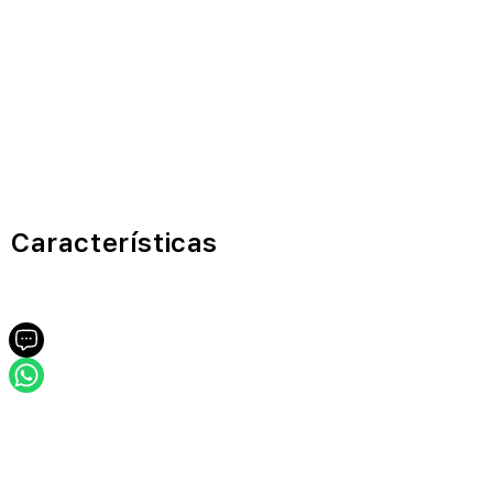
Características