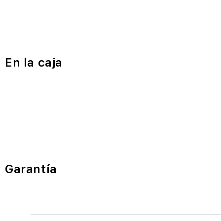
En la caja
Garantía