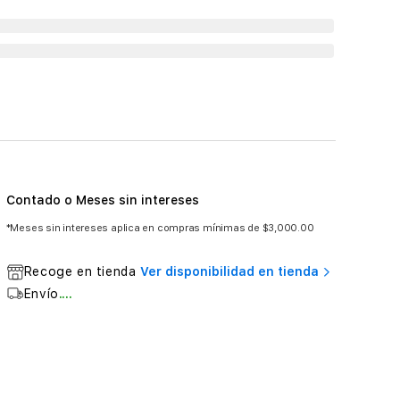
Contado o Meses sin intereses
*Meses sin intereses aplica en compras mínimas de $3,000.00
Recoge en tienda
Ver disponibilidad en tienda
Envío
....