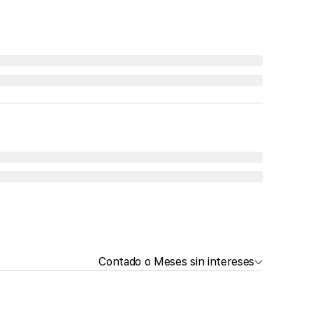
Contado o Meses sin intereses