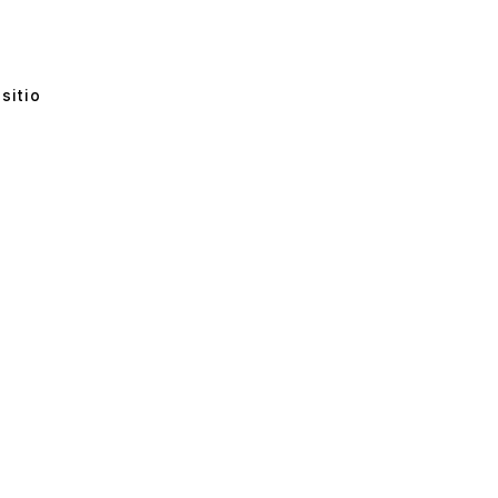
sitio