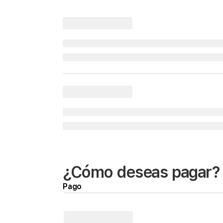
¿Cómo deseas pagar?
Pago