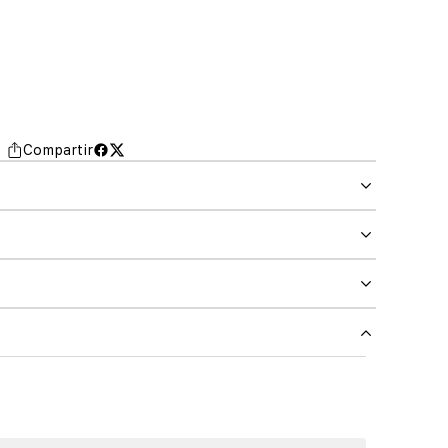
Compartir