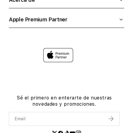
Apple Premium Partner
Sé el primero en enterarte de nuestras
novedades y promociones.
Email
Enviar