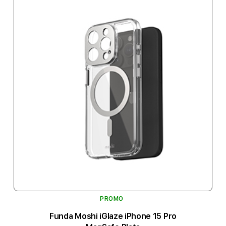
PROMO
Funda Moshi iGlaze iPhone 15 Pro