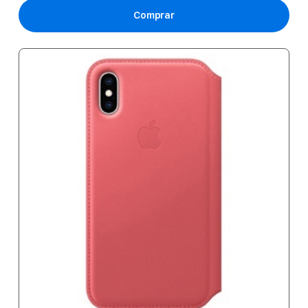
Comprar