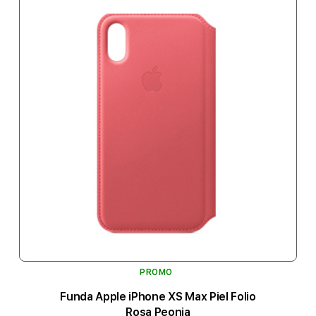
PROMO
Funda Apple iPhone XS Max Piel Folio
Rosa Peonia