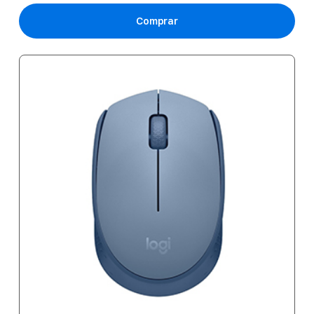
Comprar