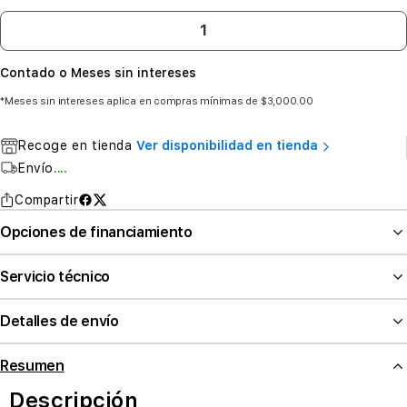
Contado o Meses sin intereses
*Meses sin intereses aplica en compras mínimas de $3,000.00
Recoge en tienda
Ver disponibilidad en tienda
Envío
....
Compartir
Opciones de financiamiento
Servicio técnico
Detalles de envío
Resumen
Descripción