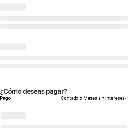
¿Cómo deseas pagar?
Pago
Contado o Meses sin intereses