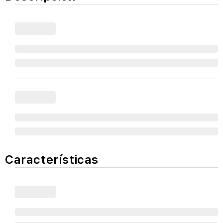
Características