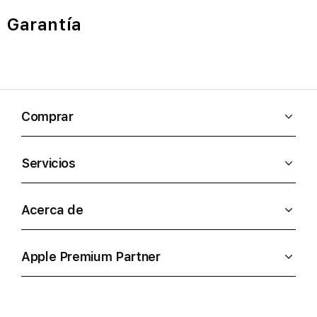
Garantía
Comprar
Servicios
Acerca de
Apple Premium Partner