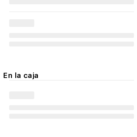
En la caja