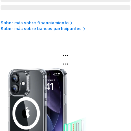
Saber más sobre financiamiento
Saber más sobre bancos participantes
...
...