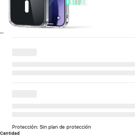
...
Protección:
Sin plan de protección
Cantidad