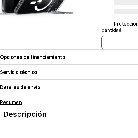
Protecció
Cantidad
Opciones de financiamiento
Servicio técnico
Detalles de envío
Resumen
Descripción