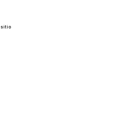
sitio