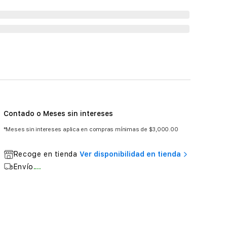
Contado o Meses sin intereses
*Meses sin intereses aplica en compras mínimas de $3,000.00
Recoge en tienda
Ver disponibilidad en tienda
Envío
....