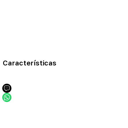
Características