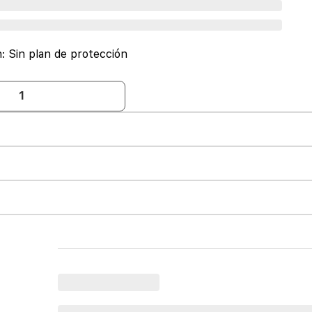
n:
Sin plan de protección