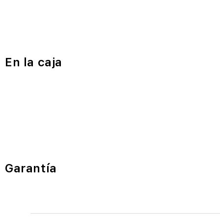
En la caja
Garantía