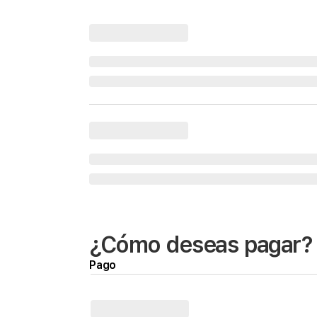
¿Cómo deseas pagar?
Pago