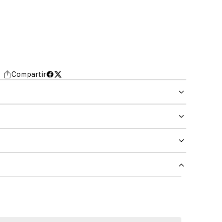
Compartir