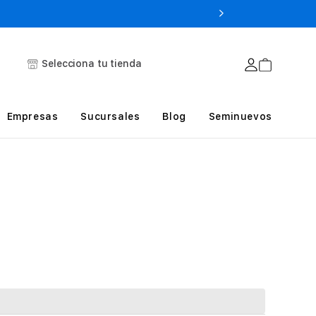
Selecciona tu tienda
Empresas
Sucursales
Blog
Seminuevos