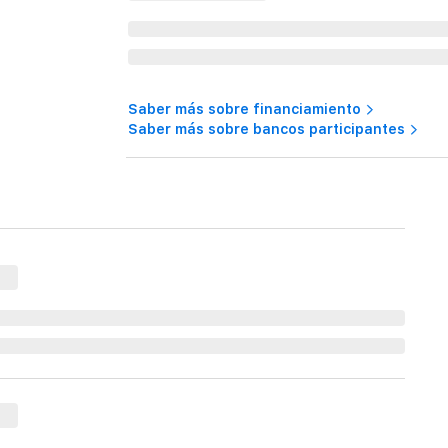
Saber más sobre financiamiento
Saber más sobre bancos participantes