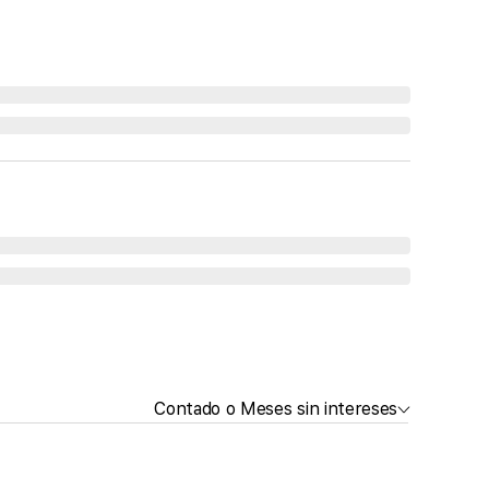
Contado o Meses sin intereses