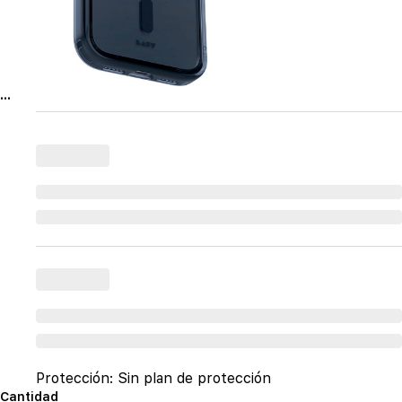
...
Protección:
Sin plan de protección
Cantidad