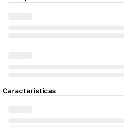
Características