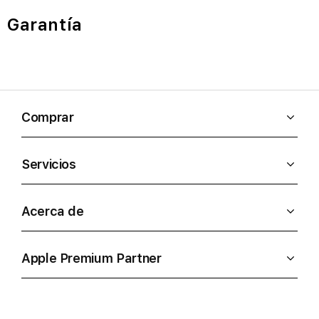
Garantía
Comprar
Servicios
Acerca de
Apple Premium Partner