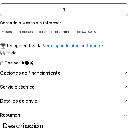
Contado o Meses sin intereses
*Meses sin intereses aplica en compras mínimas de $3,000.00
Recoge en tienda
Ver disponibilidad en tienda
Envío
....
Compartir
Opciones de financiamiento
Servicio técnico
Detalles de envío
Resumen
Descripción