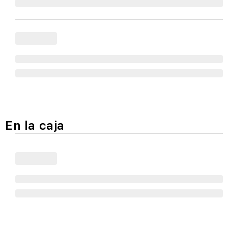
En la caja