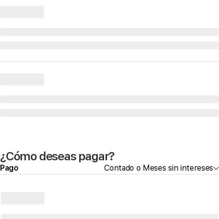
¿Cómo deseas pagar?
Pago
Contado o Meses sin intereses