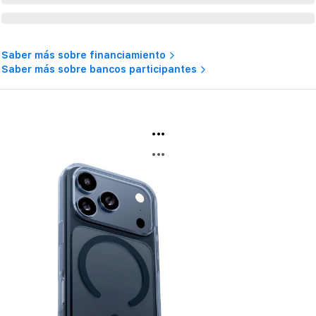
Saber más sobre financiamiento
Saber más sobre bancos participantes
...
...