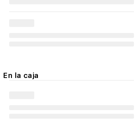
En la caja