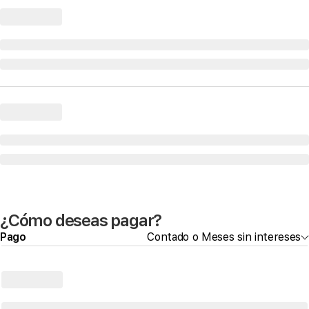
¿Cómo deseas pagar?
Pago
Contado o Meses sin intereses