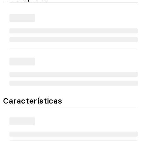
Características