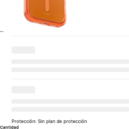
...
Protección:
Sin plan de protección
Cantidad