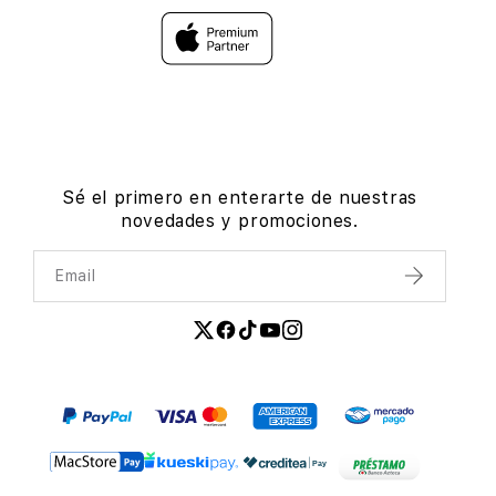
Sé el primero en enterarte de nuestras
novedades y promociones.
Email
Enviar