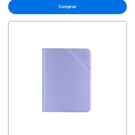
Comprar