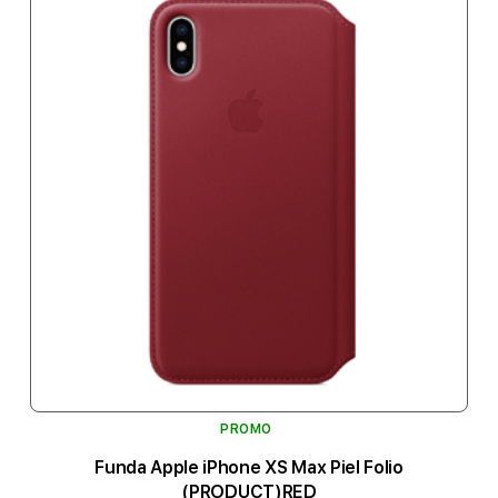
PROMO
Funda Apple iPhone XS Max Piel Folio
(PRODUCT)RED