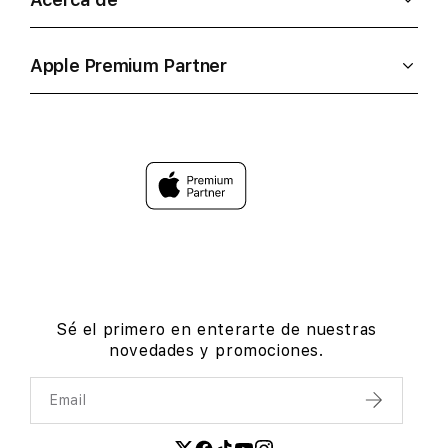
Apple Premium Partner
Sé el primero en enterarte de nuestras
novedades y promociones.
Email
Enviar