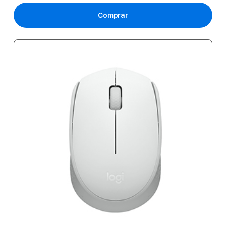
Comprar