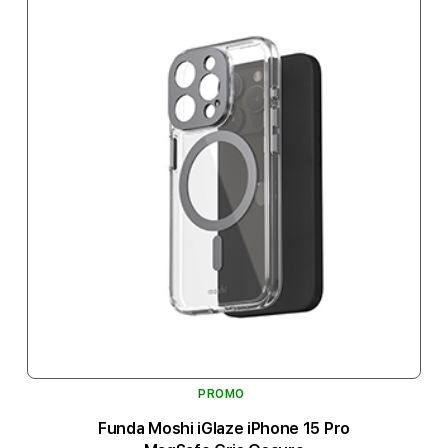
PROMO
Funda Moshi iGlaze iPhone 15 Pro