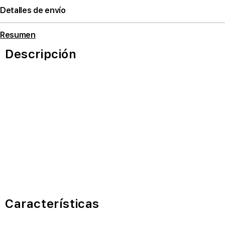
Detalles de envío
Resumen
Descripción
Características