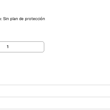
n:
Sin plan de protección