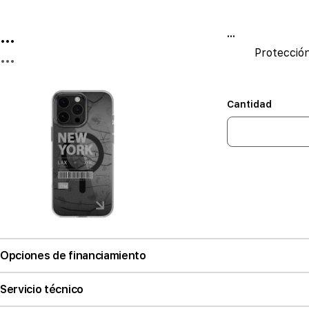
...
...
Protecció
...
Cantidad
Opciones de financiamiento
Servicio técnico