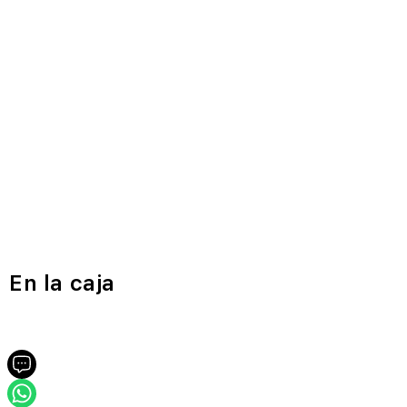
En la caja