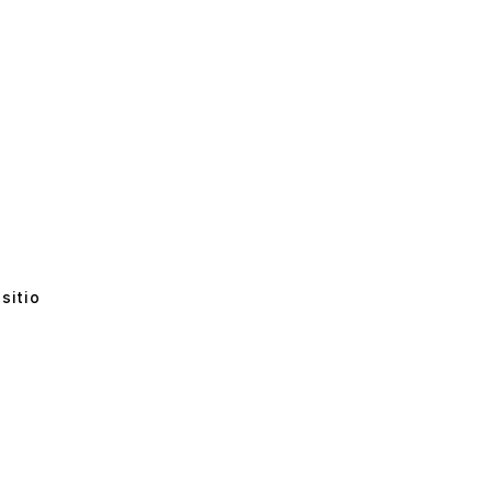
sitio