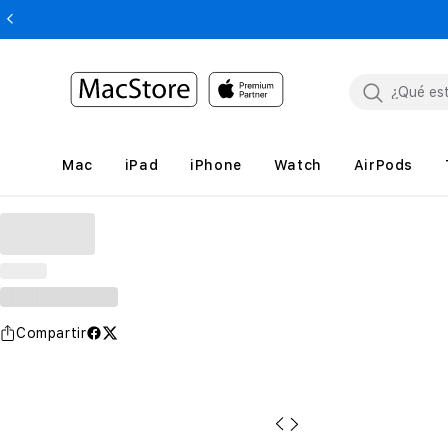
Mac
iPad
iPhone
Watch
AirPods
Compartir