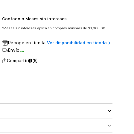
Contado o Meses sin intereses
*Meses sin intereses aplica en compras mínimas de $3,000.00
Recoge en tienda
Ver disponibilidad en tienda
Envío
....
Compartir