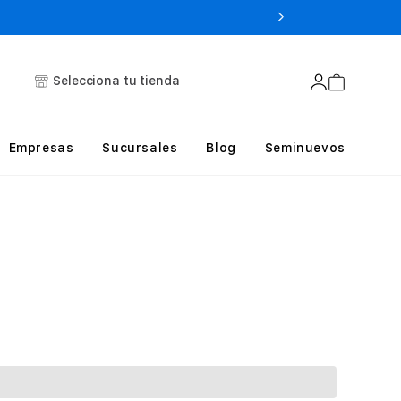
Selecciona tu tienda
Empresas
Sucursales
Blog
Seminuevos