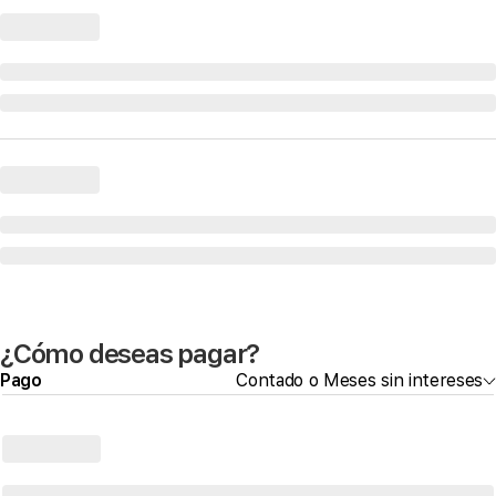
¿Cómo deseas pagar?
Pago
Contado o Meses sin intereses