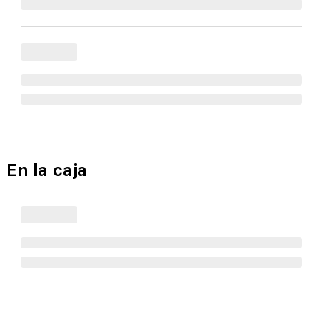
En la caja