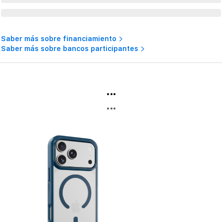
Saber más sobre financiamiento
Saber más sobre bancos participantes
...
...