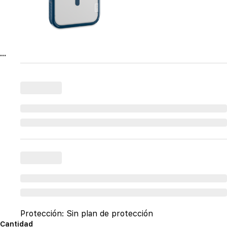
...
Protección:
Sin plan de protección
Cantidad