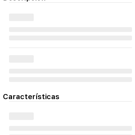
Características