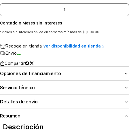
Contado o Meses sin intereses
*Meses sin intereses aplica en compras mínimas de $3,000.00
Recoge en tienda
Ver disponibilidad en tienda
Envío
....
Compartir
Opciones de financiamiento
Servicio técnico
Detalles de envío
Resumen
Descripción