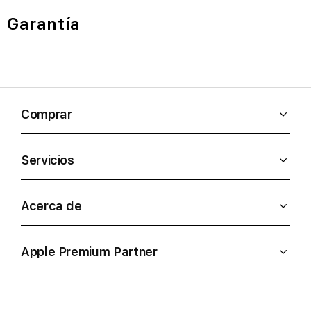
Garantía
Comprar
Servicios
Acerca de
Apple Premium Partner