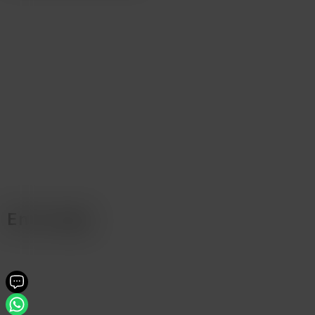
En la caja