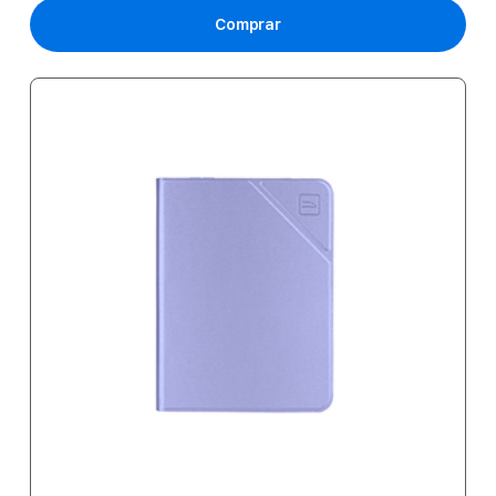
Comprar