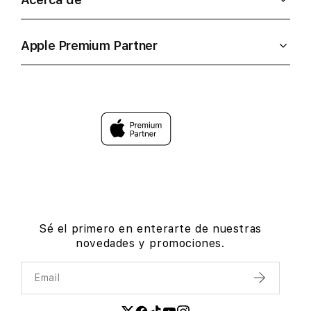
Apple Premium Partner
Sé el primero en enterarte de nuestras
novedades y promociones.
Email
Enviar