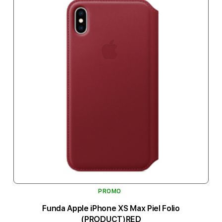
PROMO
Funda Apple iPhone XS Max Piel Folio
(PRODUCT)RED