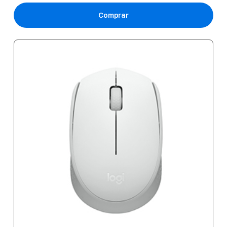
Comprar