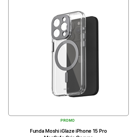
PROMO
Funda Moshi iGlaze iPhone 15 Pro