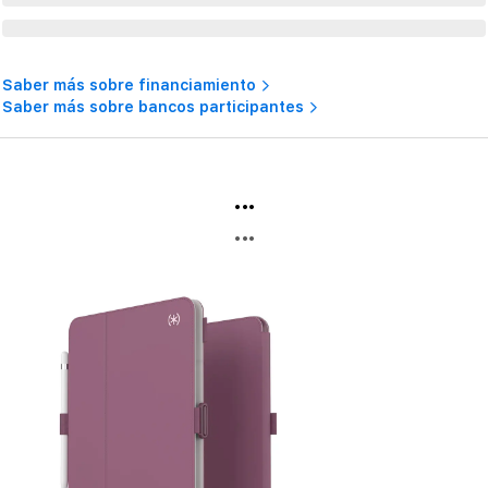
Saber más sobre financiamiento
Saber más sobre bancos participantes
...
...