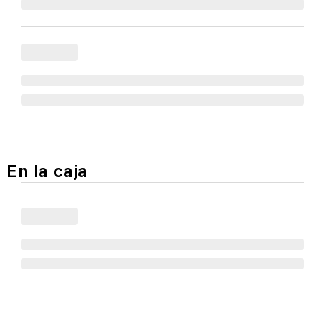
En la caja