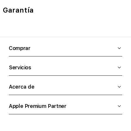
Garantía
Comprar
Servicios
Acerca de
Apple Premium Partner