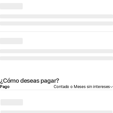
¿Cómo deseas pagar?
Pago
Contado o Meses sin intereses