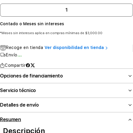
Contado o Meses sin intereses
*Meses sin intereses aplica en compras mínimas de $3,000.00
Recoge en tienda
Ver disponibilidad en tienda
Envío
....
Compartir
Opciones de financiamiento
Servicio técnico
Detalles de envío
Resumen
Descripción