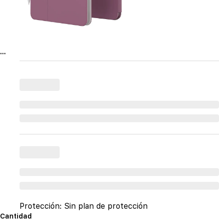
...
Protección:
Sin plan de protección
Cantidad