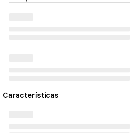
Características