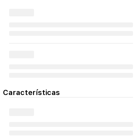
Características