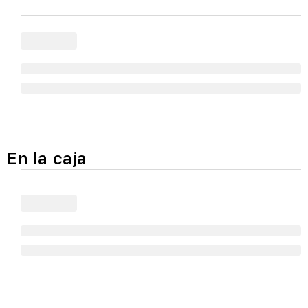
En la caja