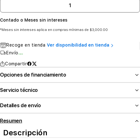
Contado o Meses sin intereses
*Meses sin intereses aplica en compras mínimas de $3,000.00
Recoge en tienda
Ver disponibilidad en tienda
Envío
....
Compartir
Opciones de financiamiento
Servicio técnico
Detalles de envío
Resumen
Descripción